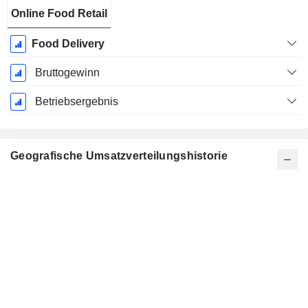
Online Food Retail
Food Delivery
Bruttogewinn
Betriebsergebnis
Geografische Umsatzverteilungshistorie