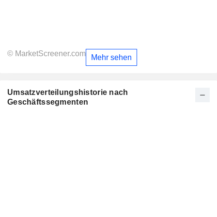
© MarketScreener.com
Mehr sehen
Umsatzverteilungshistorie nach
Geschäftssegmenten