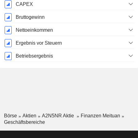
CAPEX
Bruttogewinn
Nettoeinkommen
Ergebnis vor Steuern
Betriebsergebnis
Börse
Aktien
A2N5NR Aktie
Finanzen Meituan
Geschäftsbereiche