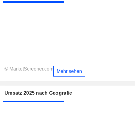
© MarketScreener.com
Mehr sehen
Umsatz 2025 nach Geografie