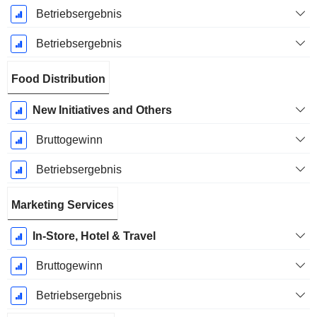
Betriebsergebnis
Betriebsergebnis
Food Distribution
New Initiatives and Others
Bruttogewinn
Betriebsergebnis
Marketing Services
In-Store, Hotel & Travel
Bruttogewinn
Betriebsergebnis