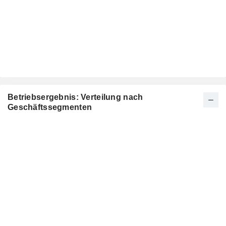
Betriebsergebnis: Verteilung nach
Geschäftssegmenten