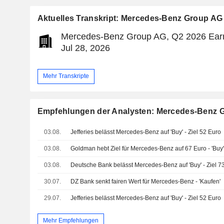
Aktuelles Transkript: Mercedes-Benz Group AG
Mercedes-Benz Group AG, Q2 2026 Earn
Jul 28, 2026
Mehr Transkripte
Empfehlungen der Analysten: Mercedes-Benz 
03.08.
Jefferies belässt Mercedes-Benz auf 'Buy' - Ziel 52 Euro
03.08.
Goldman hebt Ziel für Mercedes-Benz auf 67 Euro - 'Buy
03.08.
Deutsche Bank belässt Mercedes-Benz auf 'Buy' - Ziel 7
30.07.
DZ Bank senkt fairen Wert für Mercedes-Benz - 'Kaufen'
29.07.
Jefferies belässt Mercedes-Benz auf 'Buy' - Ziel 52 Euro
Mehr Empfehlungen