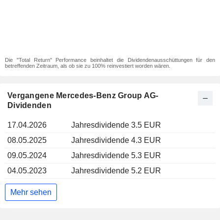
Die "Total Return" Performance beinhaltet die Dividendenausschüttungen für den
betreffenden Zeitraum, als ob sie zu 100% reinvestiert worden wären.
Vergangene Mercedes-Benz Group AG-
Dividenden
17.04.2026
Jahresdividende 3.5 EUR
08.05.2025
Jahresdividende 4.3 EUR
09.05.2024
Jahresdividende 5.3 EUR
04.05.2023
Jahresdividende 5.2 EUR
Mehr sehen