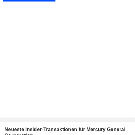
Neueste Insider-Transaktionen für Mercury General