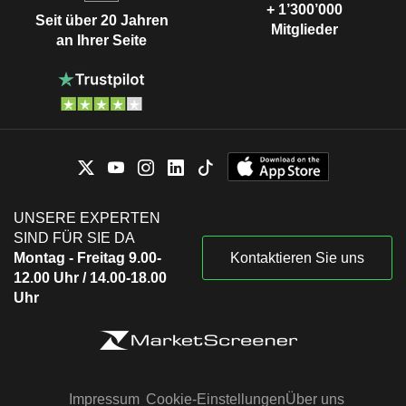
+ 1’300’000
Seit über 20 Jahren
Mitglieder
an Ihrer Seite
UNSERE EXPERTEN
SIND FÜR SIE DA
Montag - Freitag 9.00-
Kontaktieren Sie uns
12.00 Uhr / 14.00-18.00
Uhr
Impressum
Cookie-Einstellungen
Über uns