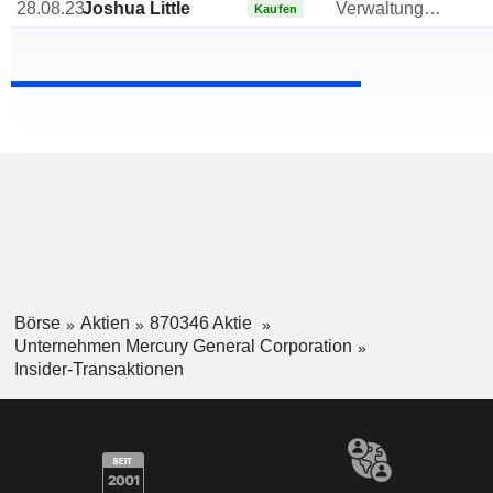
28.08.23
Joshua Little
Verwaltungsratsmitglied
Kaufen
Börse
Aktien
870346 Aktie
Unternehmen Mercury General Corporation
Insider-Transaktionen