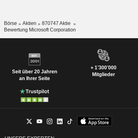
Börse
Aktien
870747 Aktie
Bewertung Microsoft Corporation
+ 1’300’000
Seit über 20 Jahren
Mitglieder
an Ihrer Seite