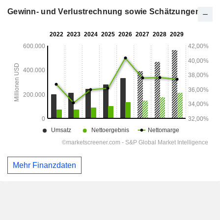
Gewinn- und Verlustrechnung sowie Schätzungen
Mehr Finanzdaten