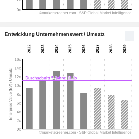
Entwicklung Unternehmenswert / Umsatz