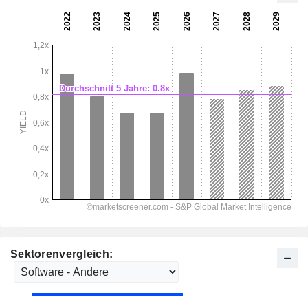
Sektorenvergleich: