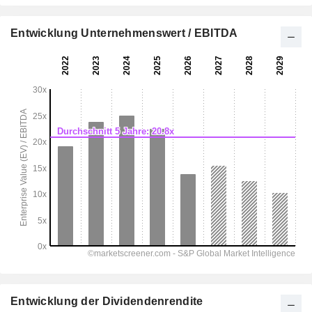
Entwicklung Unternehmenswert / EBITDA
Entwicklung der Dividendenrendite