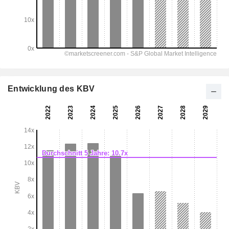
Entwicklung des KBV