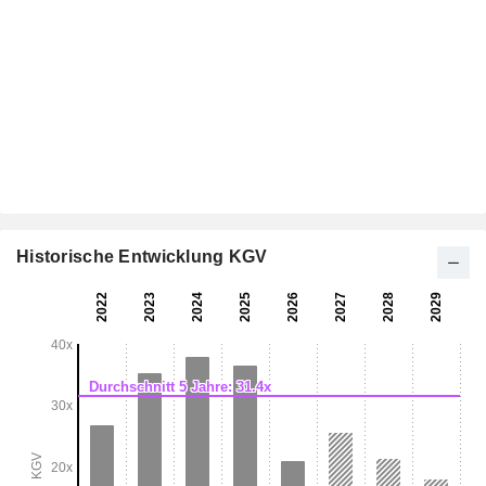
Historische Entwicklung KGV