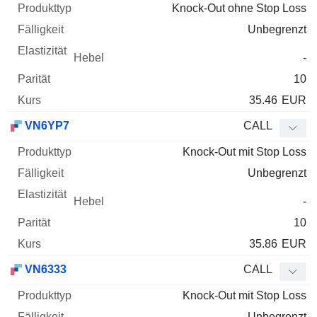
Knock-Out ohne Stop Loss
Unbegrenzt
-
10
35.46
EUR
VN6YP7
CALL
Knock-Out mit Stop Loss
Unbegrenzt
-
10
35.86
EUR
VN6333
CALL
Knock-Out mit Stop Loss
Unbegrenzt