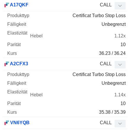
WKN
Typ
Produkttyp
Fälligkeit
Elastizität
Hebel
Parität
A17QKF
CALL
Certificat Turbo Stop Loss
Unbegrenzt
1.12x
10
36.23 / 36.24
A2CFX3
CALL
Certificat Turbo Stop Loss
Unbegrenzt
1.14x
10
35.38 / 35.39
VN6YQB
CALL