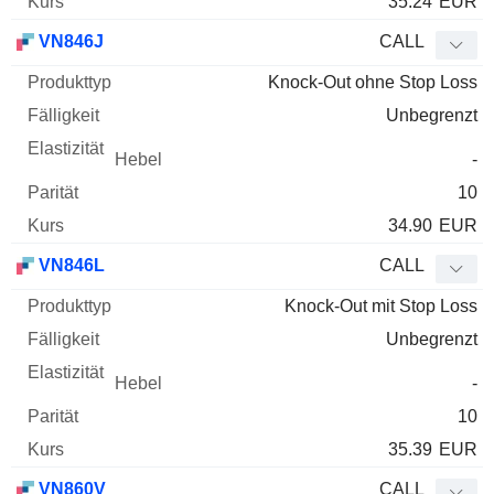
35.24
EUR
VN846J
CALL
Knock-Out ohne Stop Loss
Unbegrenzt
-
10
34.90
EUR
VN846L
CALL
Knock-Out mit Stop Loss
Unbegrenzt
-
10
35.39
EUR
VN860V
CALL