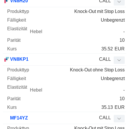
VN8H20
CALL
Knock-Out mit Stop Loss
Unbegrenzt
-
10
35.52
EUR
VN8KP1
CALL
Knock-Out ohne Stop Loss
Unbegrenzt
-
10
35.13
EUR
CALL
MF14YZ
Knock-Out mit Stop Loss