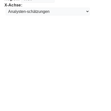
X-Achse: