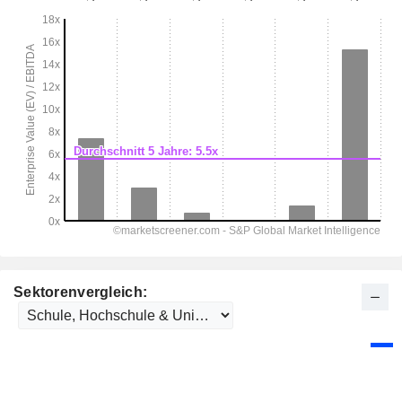
Sektorenvergleich: