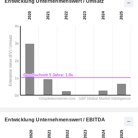
Entwicklung Unternehmenswert / Umsatz
Entwicklung Unternehmenswert / EBITDA