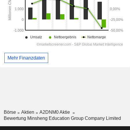
Mehr Finanzdaten
Börse
Aktien
A2DNM0 Aktie
Bewertung Minsheng Education Group Company Limited