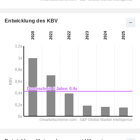
Entwicklung des KBV