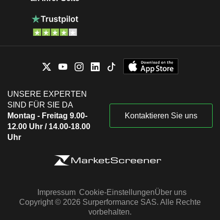
UNSERE EXPERTEN
SIND FÜR SIE DA
Montag - Freitag 9.00-
Kontaktieren Sie uns
12.00 Uhr / 14.00-18.00
Uhr
Impressum
Cookie-Einstellungen
Über uns
Copyright © 2026 Surperformance SAS. Alle Rechte
vorbehalten.