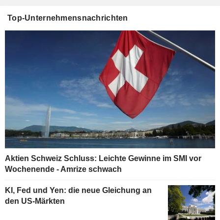
Top-Unternehmensnachrichten
Aktien Schweiz Schluss: Leichte Gewinne im SMI vor
Wochenende - Amrize schwach
KI, Fed und Yen: die neue Gleichung an
den US-Märkten