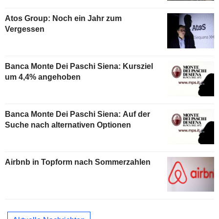
Atos Group: Noch ein Jahr zum
Vergessen
Banca Monte Dei Paschi Siena: Kursziel
um 4,4% angehoben
Banca Monte Dei Paschi Siena: Auf der
Suche nach alternativen Optionen
Airbnb in Topform nach Sommerzahlen