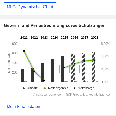
MLG: Dynamischer Chart
Gewinn- und Verlustrechnung sowie Schätzungen
Mehr Finanzdaten