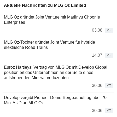
Aktuelle Nachrichten zu MLG Oz Limited
MLG Oz gründet Joint Venture mit Marlinyu Ghoorlie
Enterprises
03.08.
MT
MLG Oz-Tochter gründet Joint Venture für hybride
elektrische Road Trains
14.07.
MT
Euroz Hartleys: Vertrag von MLG Oz mit Develop Global
positioniert das Unternehmen an der Seite eines
aufstrebenden Mineralproduzenten
30.06.
MT
Develop vergibt Pioneer-Dome-Bergbauauftrag über 70
Mio. AUD an MLG Oz
30.06.
MT