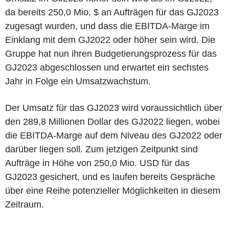
da bereits 250,0 Mio. $ an Aufträgen für das GJ2023
zugesagt wurden, und dass die EBITDA-Marge im
Einklang mit dem GJ2022 oder höher sein wird. Die
Gruppe hat nun ihren Budgetierungsprozess für das
GJ2023 abgeschlossen und erwartet ein sechstes
Jahr in Folge ein Umsatzwachstum.
Der Umsatz für das GJ2023 wird voraussichtlich über
den 289,8 Millionen Dollar des GJ2022 liegen, wobei
die EBITDA-Marge auf dem Niveau des GJ2022 oder
darüber liegen soll. Zum jetzigen Zeitpunkt sind
Aufträge in Höhe von 250,0 Mio. USD für das
GJ2023 gesichert, und es laufen bereits Gespräche
über eine Reihe potenzieller Möglichkeiten in diesem
Zeitraum.