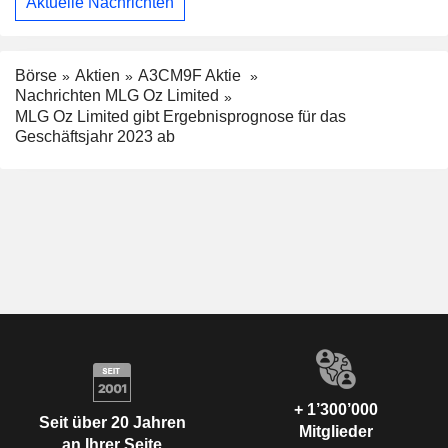
Aktuelle Nachrichten
Börse
Aktien
A3CM9F Aktie
Nachrichten MLG Oz Limited
MLG Oz Limited gibt Ergebnisprognose für das
Geschäftsjahr 2023 ab
+ 1’300’000
Seit über 20 Jahren
Mitglieder
an Ihrer Seite