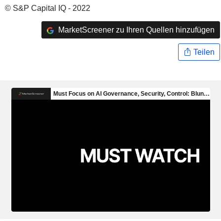
© S&P Capital IQ - 2022
MarketScreener zu Ihren Quellen hinzufügen
Teilen