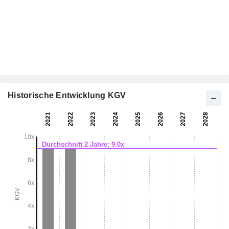
Historische Entwicklung KGV