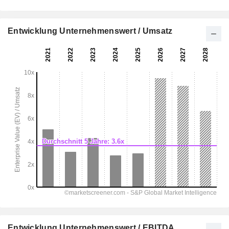
Entwicklung Unternehmenswert / Umsatz
Entwicklung Unternehmenswert / EBITDA