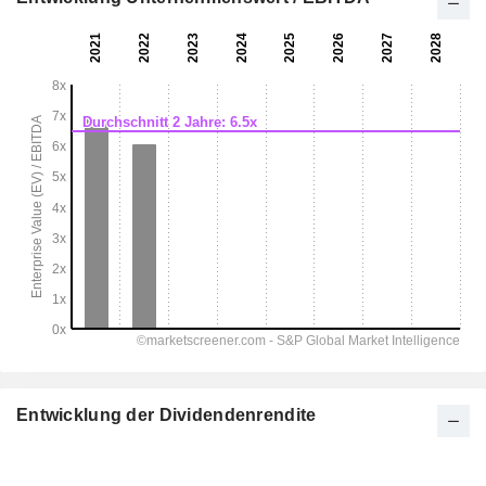
Entwicklung der Dividendenrendite