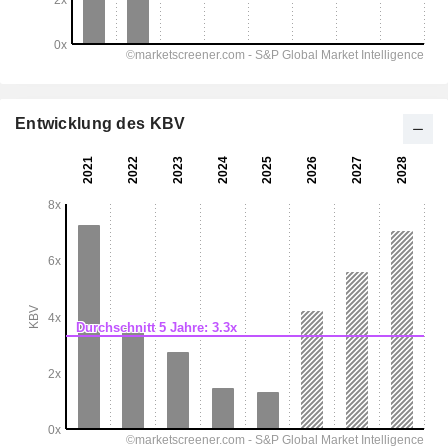
Entwicklung des KBV