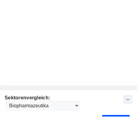
Sektorenvergleich: