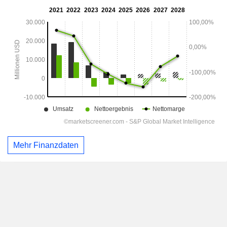
Mehr Finanzdaten