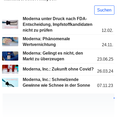
Suchen
Moderna unter Druck nach FDA-
Entscheidung, Impfstoffkandidaten
nicht zu prüfen
12.02.
Moderna: Phänomenale
Wertvernichtung
24.11.
Moderna: Gelingt es nicht, den
Markt zu überzeugen
23.06.25
Moderna, Inc.: Zukunft ohne Covid?
26.03.24
Moderna, Inc.: Schmelzende
Gewinne wie Schnee in der Sonne
07.11.23