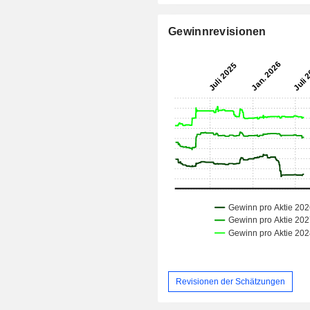
Gewinnrevisionen
Revisionen der Schätzungen