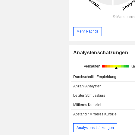
Mehr Ratings
Analystenschätzungen
Verkaufen
Ka
Durchschnittl. Empfehlung
Anzahl Analysten
Letzter Schlusskurs
Mittleres Kursziel
Abstand / Mittleres Kursziel
Analystenschätzungen