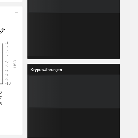
Kryptowährungen