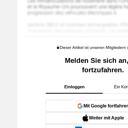
Dieser Artikel ist unseren Mitgliedern
Melden Sie sich an
fortzufahren.
Einloggen
Ein Kon
Mit Google fortfahre
Weiter mit Apple