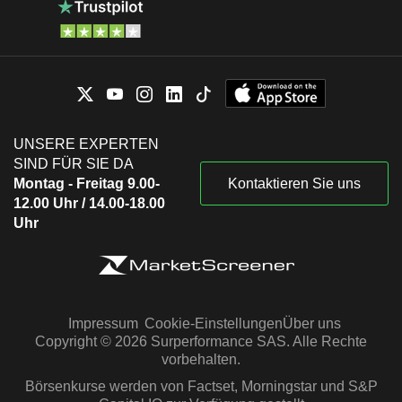
UNSERE EXPERTEN
SIND FÜR SIE DA
Montag - Freitag 9.00-
Kontaktieren Sie uns
12.00 Uhr / 14.00-18.00
Uhr
Impressum
Cookie-Einstellungen
Über uns
Copyright © 2026 Surperformance SAS. Alle Rechte
vorbehalten.
Börsenkurse werden von Factset, Morningstar und S&P