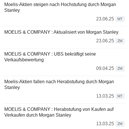
Moelis-Aktien steigen nach Hochstufung durch Morgan
Stanley
23.06.25
MT
MOELIS & COMPANY : Aktualisiert von Morgan Stanley
23.06.25
ZM
MOELIS & COMPANY : UBS bekräftigt seine
Verkaufsbewertung
09.04.25
ZM
Moelis-Aktien fallen nach Herabstufung durch Morgan
Stanley
13.03.25
MT
MOELIS & COMPANY : Herabstufung von Kaufen auf
Verkaufen durch Morgan Stanley
13.03.25
ZM