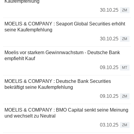
Kaufempfehlung
30.10.25
ZM
MOELIS & COMPANY : Seaport Global Securities erhöht
seine Kaufempfehlung
30.10.25
ZM
Moelis vor starkem Gewinnwachstum - Deutsche Bank
empfiehlt Kauf
09.10.25
MT
MOELIS & COMPANY : Deutsche Bank Securities
bekräftigt seine Kaufempfehlung
09.10.25
ZM
MOELIS & COMPANY : BMO Capital senkt seine Meinung
und wechselt zu Neutral
03.10.25
ZM