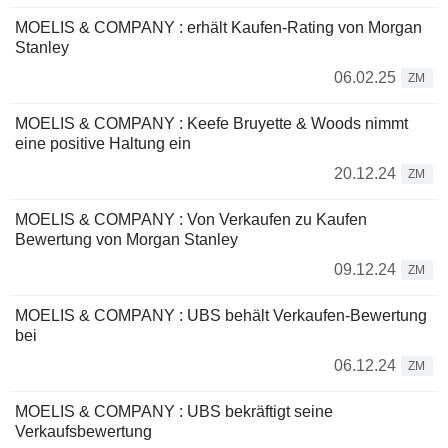
MOELIS & COMPANY : erhält Kaufen-Rating von Morgan
Stanley
06.02.25
ZM
MOELIS & COMPANY : Keefe Bruyette & Woods nimmt
eine positive Haltung ein
20.12.24
ZM
MOELIS & COMPANY : Von Verkaufen zu Kaufen
Bewertung von Morgan Stanley
09.12.24
ZM
MOELIS & COMPANY : UBS behält Verkaufen-Bewertung
bei
06.12.24
ZM
MOELIS & COMPANY : UBS bekräftigt seine
Verkaufsbewertung