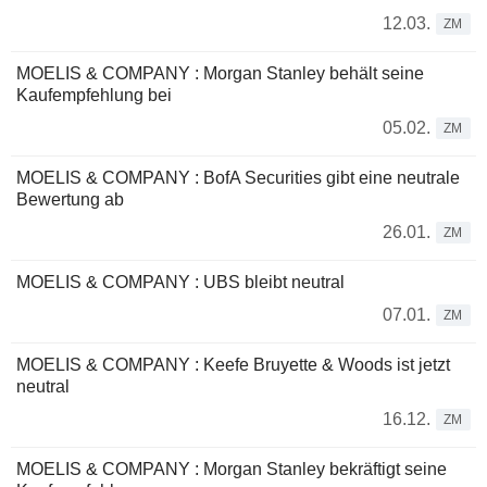
12.03.
ZM
MOELIS & COMPANY : Morgan Stanley behält seine
Kaufempfehlung bei
05.02.
ZM
MOELIS & COMPANY : BofA Securities gibt eine neutrale
Bewertung ab
26.01.
ZM
MOELIS & COMPANY : UBS bleibt neutral
07.01.
ZM
MOELIS & COMPANY : Keefe Bruyette & Woods ist jetzt
neutral
16.12.
ZM
MOELIS & COMPANY : Morgan Stanley bekräftigt seine