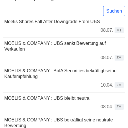
Suchen
Moelis Shares Fall After Downgrade From UBS
08.07.
MT
MOELIS & COMPANY : UBS senkt Bewertung auf
Verkaufen
08.07.
ZM
MOELIS & COMPANY : BofA Securities bekräftigt seine
Kaufempfehlung
10.04.
ZM
MOELIS & COMPANY : UBS bleibt neutral
08.04.
ZM
MOELIS & COMPANY : UBS bekräftigt seine neutrale
Bewertung