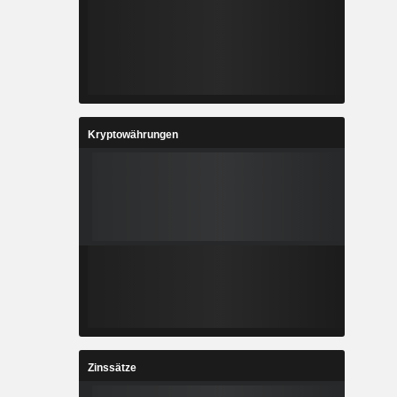
Kryptowährungen
Zinssätze