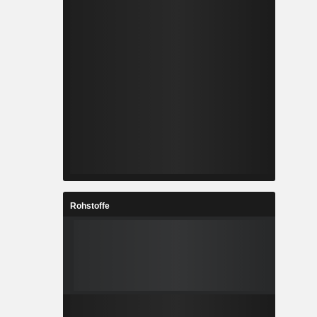
Rohstoffe