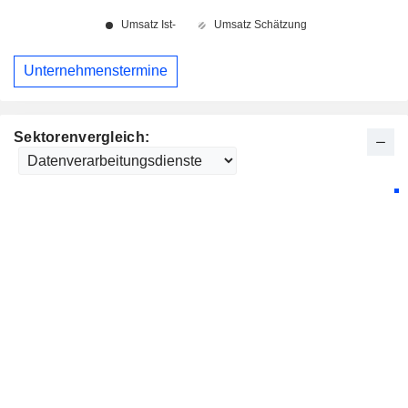
Unternehmenstermine
Sektorenvergleich: