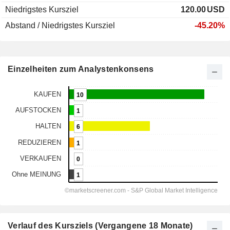
Niedrigstes Kursziel
120.00
USD
Abstand / Niedrigstes Kursziel
-45.20%
Einzelheiten zum Analystenkonsens
Verlauf des Kursziels (Vergangene 18 Monate)