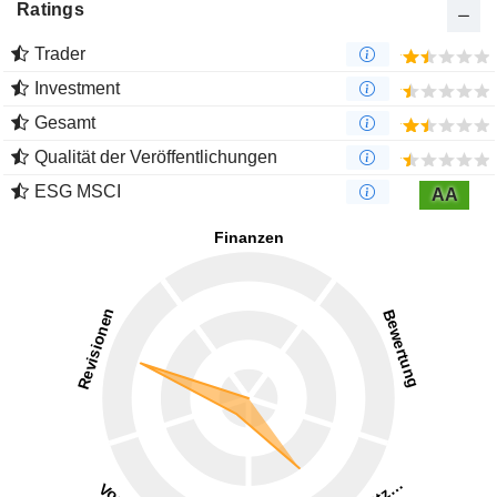
Ratings
Trader
Investment
Gesamt
Qualität der Veröffentlichungen
ESG MSCI
AA