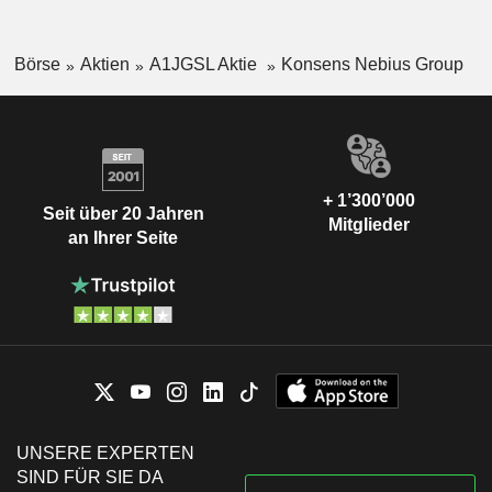
Börse
Aktien
A1JGSL Aktie
Konsens Nebius Group
+ 1’300’000
Seit über 20 Jahren
Mitglieder
an Ihrer Seite
UNSERE EXPERTEN
SIND FÜR SIE DA