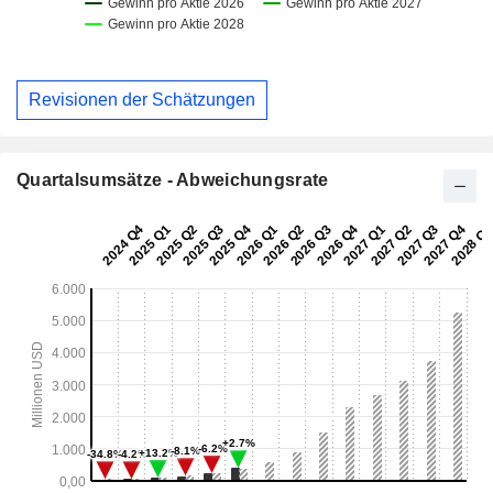
Revisionen der Schätzungen
Quartalsumsätze - Abweichungsrate