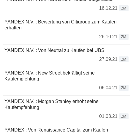
16.12.21
ZM
YANDEX N.V. : Bewertung von Citigroup zum Kaufen
erhalten
26.10.21
ZM
YANDEX N.V. : Von Neutral zu Kaufen bei UBS
27.09.21
ZM
YANDEX N.V. : New Street bekräftigt seine
Kaufempfehlung
06.04.21
ZM
YANDEX N.V. : Morgan Stanley erhöht seine
Kaufempfehlung
01.03.21
ZM
YANDEX : Von Renaissance Capital zum Kaufen