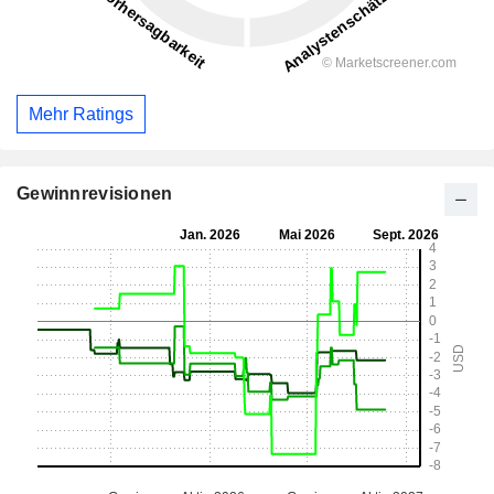
Mehr Ratings
Gewinnrevisionen