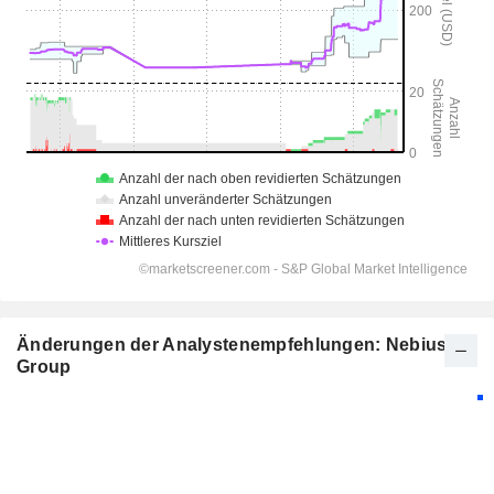
Änderungen der Analystenempfehlungen: Nebius
Group