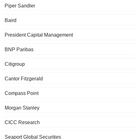
Piper Sandler
Baird
President Capital Management
BNP Paribas
Citigroup
Cantor Fitzgerald
Compass Point
Morgan Stanley
CICC Research
Seaport Global Securities