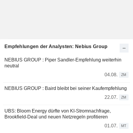
Empfehlungen der Analysten: Nebius Group
NEBIUS GROUP : Piper Sandler-Empfehlung weiterhin
neutral
04.08.
ZM
NEBIUS GROUP : Baird bleibt bei seiner Kaufempfehlung
22.07.
ZM
UBS: Bloom Energy dürfte von KI-Stromnachfrage,
Brookfield-Deal und neuen Netzregeln profitieren
01.07.
MT