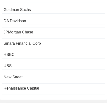
Goldman Sachs
DA Davidson
JPMorgan Chase
Sinara Financial Corp
HSBC
UBS
New Street
Renaissance Capital