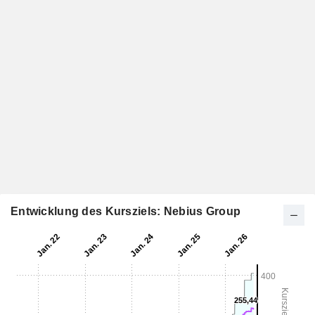
Entwicklung des Kursziels: Nebius Group