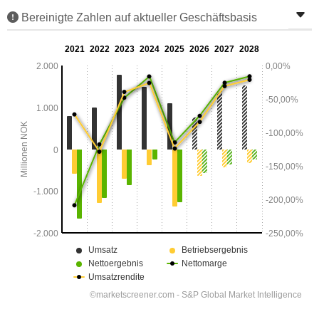
Bereinigte Zahlen auf aktueller Geschäftsbasis