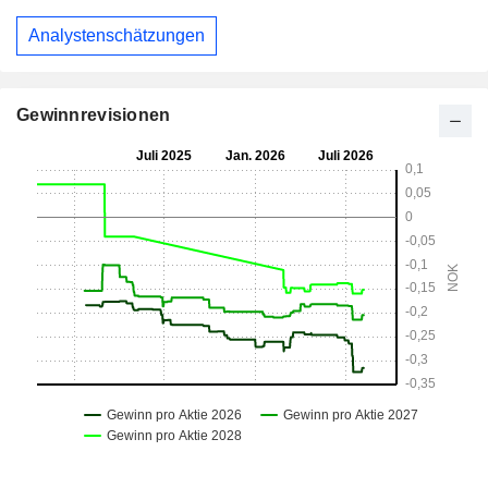
Analystenschätzungen
Gewinnrevisionen