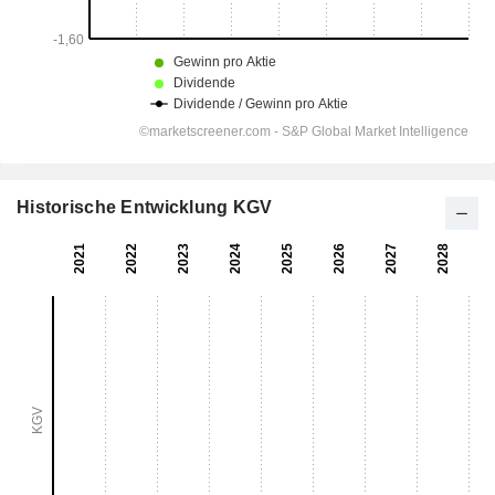
Historische Entwicklung KGV