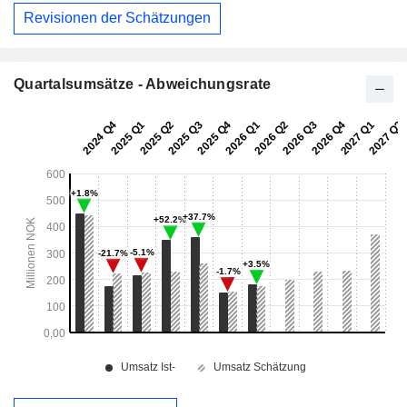
Revisionen der Schätzungen
Quartalsumsätze - Abweichungsrate