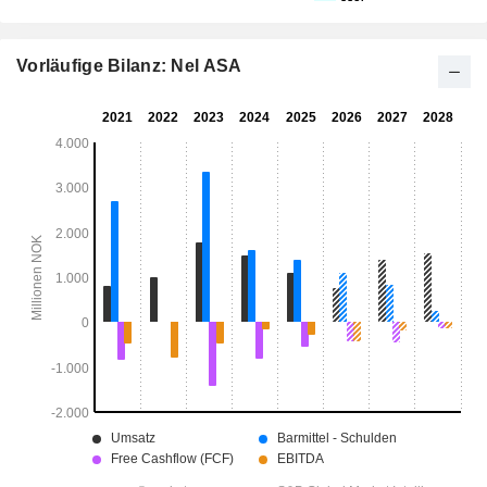
Vorläufige Bilanz: Nel ASA