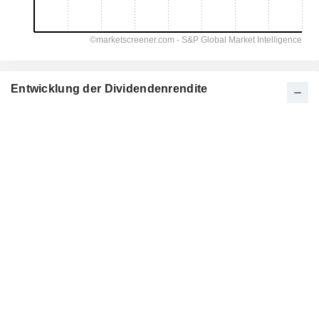
Entwicklung der Dividendenrendite