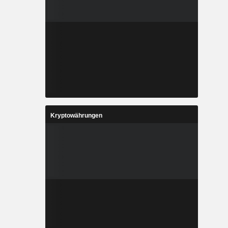
Kryptowährungen