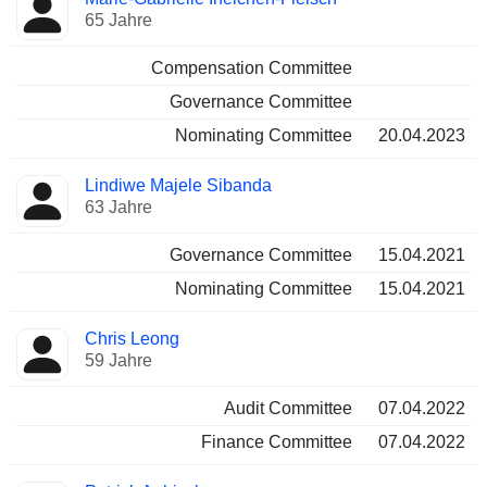
65 Jahre
Compensation Committee
Governance Committee
Nominating Committee
20.04.2023
Lindiwe Majele Sibanda
63 Jahre
Governance Committee
15.04.2021
Nominating Committee
15.04.2021
Chris Leong
59 Jahre
Audit Committee
07.04.2022
Finance Committee
07.04.2022