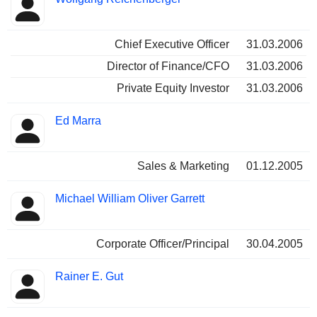
Chief Executive Officer
31.03.2006
Director of Finance/CFO
31.03.2006
Private Equity Investor
31.03.2006
Ed Marra
Sales & Marketing
01.12.2005
Michael William Oliver Garrett
Corporate Officer/Principal
30.04.2005
Rainer E. Gut