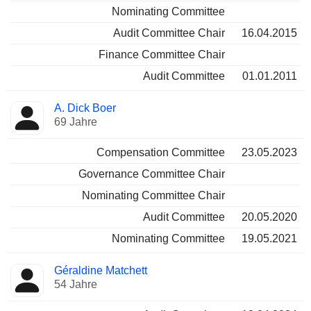
Nominating Committee
Audit Committee Chair
16.04.2015
Finance Committee Chair
Audit Committee
01.01.2011
A. Dick Boer
69 Jahre
Compensation Committee
23.05.2023
Governance Committee Chair
Nominating Committee Chair
Audit Committee
20.05.2020
Nominating Committee
19.05.2021
Géraldine Matchett
54 Jahre