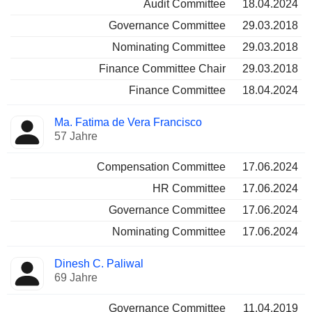
Audit Committee
18.04.2024
Governance Committee
29.03.2018
Nominating Committee
29.03.2018
Finance Committee Chair
29.03.2018
Finance Committee
18.04.2024
Ma. Fatima de Vera Francisco
57 Jahre
Compensation Committee
17.06.2024
HR Committee
17.06.2024
Governance Committee
17.06.2024
Nominating Committee
17.06.2024
Dinesh C. Paliwal
69 Jahre
Governance Committee
11.04.2019