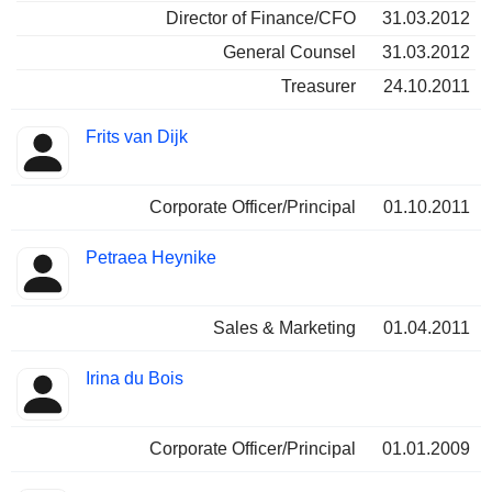
Director of Finance/CFO
31.03.2012
General Counsel
31.03.2012
Treasurer
24.10.2011
Frits van Dijk
Corporate Officer/Principal
01.10.2011
Petraea Heynike
Sales & Marketing
01.04.2011
Irina du Bois
Corporate Officer/Principal
01.01.2009