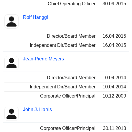
Chief Operating Officer
30.09.2015
Rolf Hänggi
Director/Board Member
16.04.2015
Independent Dir/Board Member
16.04.2015
Jean-Pierre Meyers
Director/Board Member
10.04.2014
Independent Dir/Board Member
10.04.2014
Corporate Officer/Principal
10.12.2009
John J. Harris
Corporate Officer/Principal
30.11.2013