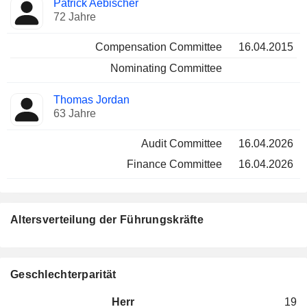
Patrick Aebischer
72 Jahre
Compensation Committee
16.04.2015
Nominating Committee
Thomas Jordan
63 Jahre
Audit Committee
16.04.2026
Finance Committee
16.04.2026
Altersverteilung der Führungskräfte
Geschlechterparität
Herr
19