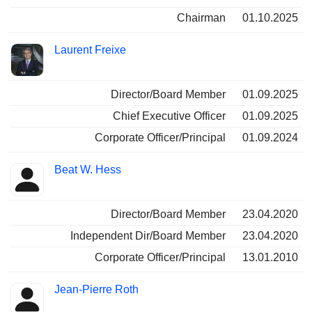
Chairman
01.10.2025
Laurent Freixe
Director/Board Member
01.09.2025
Chief Executive Officer
01.09.2025
Corporate Officer/Principal
01.09.2024
Beat W. Hess
Director/Board Member
23.04.2020
Independent Dir/Board Member
23.04.2020
Corporate Officer/Principal
13.01.2010
Jean-Pierre Roth