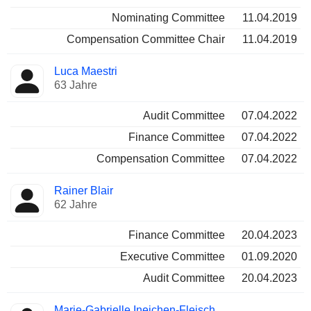
Nominating Committee
11.04.2019
Compensation Committee Chair
11.04.2019
Luca Maestri
63 Jahre
Audit Committee
07.04.2022
Finance Committee
07.04.2022
Compensation Committee
07.04.2022
Rainer Blair
62 Jahre
Finance Committee
20.04.2023
Executive Committee
01.09.2020
Audit Committee
20.04.2023
Marie-Gabrielle Ineichen-Fleisch