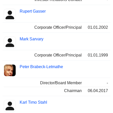
Rupert Gasser
Corporate Officer/Principal
01.01.2002
Mark Sarvary
Corporate Officer/Principal
01.01.1999
Peter Brabeck-Letmathe
Director/Board Member
-
Chairman
06.04.2017
Karl Timo Stahl