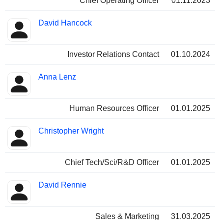
Chief Operating Officer
01.11.2023
David Hancock
Investor Relations Contact
01.10.2024
Anna Lenz
Human Resources Officer
01.01.2025
Christopher Wright
Chief Tech/Sci/R&D Officer
01.01.2025
David Rennie
Sales & Marketing
31.03.2025