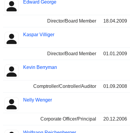
Edward George
Director/Board Member
18.04.2009
Kaspar Villiger
Director/Board Member
01.01.2009
Kevin Berryman
Comptroller/Controller/Auditor
01.09.2008
Nelly Wenger
Corporate Officer/Principal
20.12.2006
Wolfgang Reichenberger