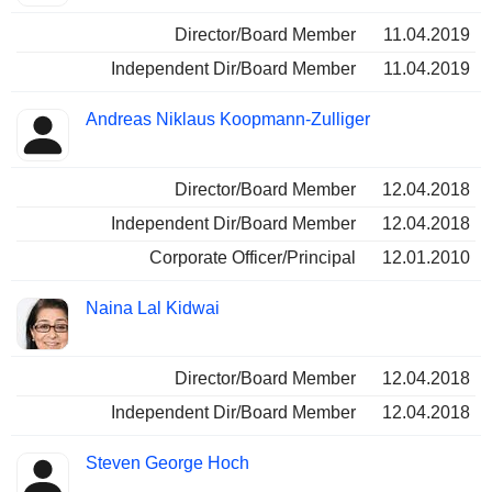
Director/Board Member
11.04.2019
Independent Dir/Board Member
11.04.2019
Andreas Niklaus Koopmann-Zulliger
Director/Board Member
12.04.2018
Independent Dir/Board Member
12.04.2018
Corporate Officer/Principal
12.01.2010
Naina Lal Kidwai
Director/Board Member
12.04.2018
Independent Dir/Board Member
12.04.2018
Steven George Hoch