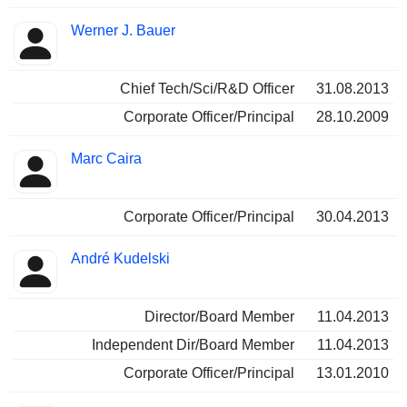
Werner J. Bauer
Chief Tech/Sci/R&D Officer
31.08.2013
Corporate Officer/Principal
28.10.2009
Marc Caira
Corporate Officer/Principal
30.04.2013
André Kudelski
Director/Board Member
11.04.2013
Independent Dir/Board Member
11.04.2013
Corporate Officer/Principal
13.01.2010