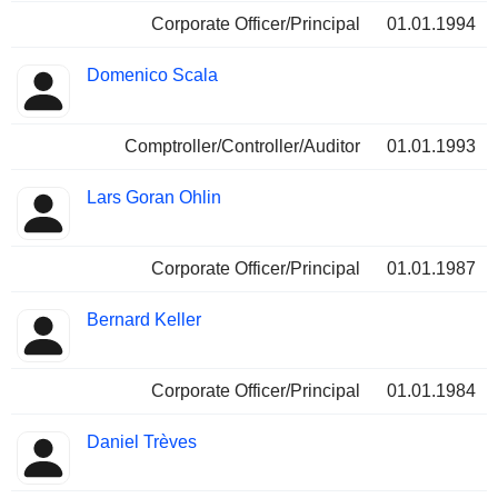
Corporate Officer/Principal
01.01.1994
Domenico Scala
Comptroller/Controller/Auditor
01.01.1993
Lars Goran Ohlin
Corporate Officer/Principal
01.01.1987
Bernard Keller
Corporate Officer/Principal
01.01.1984
Daniel Trèves