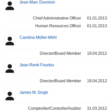
Jean-Marc Duvoisin
Chief Administrative Officer
01.01.2013
Human Resources Officer
01.01.2013
Carolina Müller-Möhl
Director/Board Member
19.04.2012
Jean-René Fourtou
Director/Board Member
19.04.2012
James M. Singh
Comptroller/Controller/Auditor
31.03.2012