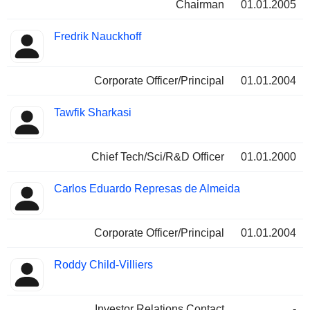
Chairman
01.01.2005
Fredrik Nauckhoff
Corporate Officer/Principal
01.01.2004
Tawfik Sharkasi
Chief Tech/Sci/R&D Officer
01.01.2000
Carlos Eduardo Represas de Almeida
Corporate Officer/Principal
01.01.2004
Roddy Child-Villiers
Investor Relations Contact
-