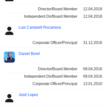
Director/Board Member
12.04.2018
Independent Dir/Board Member
12.04.2018
Luis Cantarell Rocamora
Corporate Officer/Principal
31.12.2016
Daniel Borel
Director/Board Member
09.04.2016
Independent Dir/Board Member
09.04.2016
Corporate Officer/Principal
13.01.2010
José Lopez