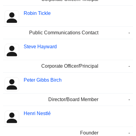
Robin Tickle
Public Communications Contact
-
Steve Hayward
Corporate Officer/Principal
-
Peter Gibbs Birch
Director/Board Member
-
Henri Nestlé
Founder
-