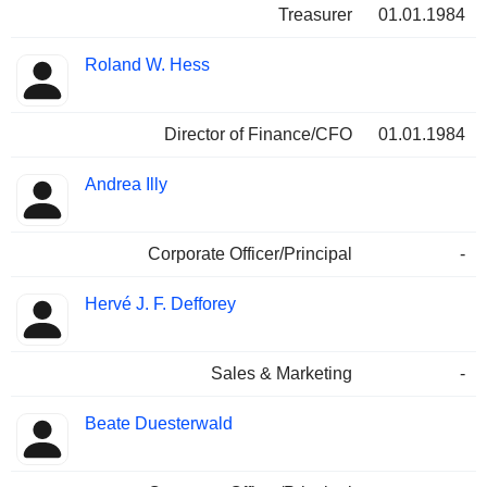
Treasurer
01.01.1984
Roland W. Hess
Director of Finance/CFO
01.01.1984
Andrea Illy
Corporate Officer/Principal
-
Hervé J. F. Defforey
Sales & Marketing
-
Beate Duesterwald