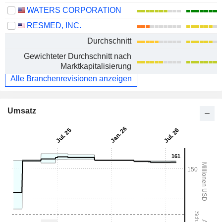
WATERS CORPORATION
RESMED, INC.
Durchschnitt
Gewichteter Durchschnitt nach
Marktkapitalisierung
Alle Branchenrevisionen anzeigen
Umsatz