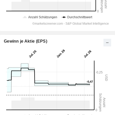
Gewinn je Aktie (EPS)