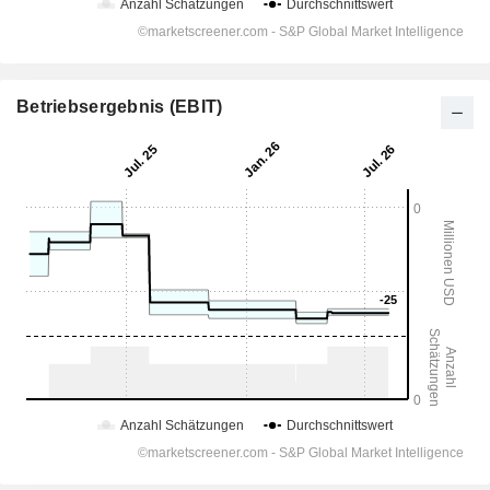
Betriebsergebnis (EBIT)