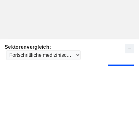
Sektorenvergleich: