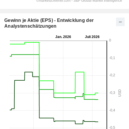
Gewinn je Aktie (EPS) - Entwicklung der
Analystenschätzungen