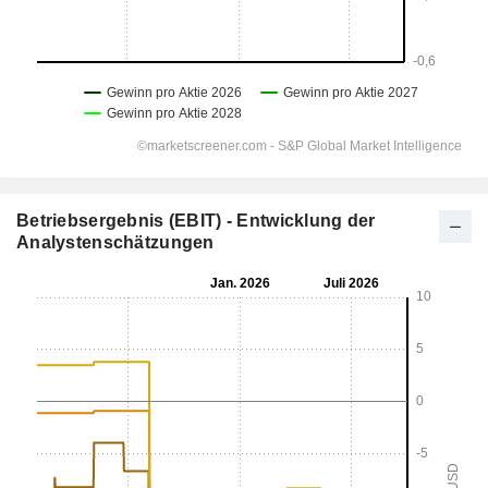
Betriebsergebnis (EBIT) - Entwicklung der
Analystenschätzungen