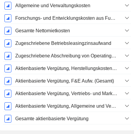
Allgemeine und Verwaltungskosten
Forschungs- und Entwicklungskosten aus Fußnoten
Gesamte Nettomietkosten
Zugeschriebene Betriebsleasingzinsaufwand
Zugeschriebene Abschreibung von Operating-Leasingverträgen
Aktienbasierte Vergütung, Herstellungskosten der verkauften Waren (Gesamt)
Aktienbasierte Vergütung, F&E Aufw. (Gesamt)
Aktienbasierte Vergütung, Vertriebs- und Marketingkosten (Gesamt)
Aktienbasierte Vergütung, Allgemeine und Verwaltungskosten (Gesamt)
Gesamte aktienbasierte Vergütung