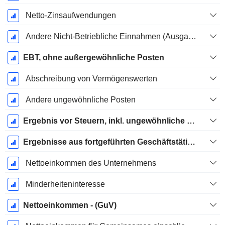
Netto-Zinsaufwendungen
Andere Nicht-Betriebliche Einnahmen (Ausgaben)
EBT, ohne außergewöhnliche Posten
Abschreibung von Vermögenswerten
Andere ungewöhnliche Posten
Ergebnis vor Steuern, inkl. ungewöhnliche Posten
Ergebnisse aus fortgeführten Geschäftstätigkeiten
Nettoeinkommen des Unternehmens
Minderheiteninteresse
Nettoeinkommen - (GuV)