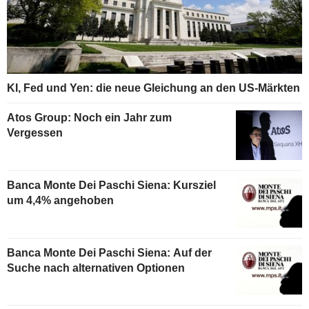
KI, Fed und Yen: die neue Gleichung an den US-Märkten
Atos Group: Noch ein Jahr zum
Vergessen
Banca Monte Dei Paschi Siena: Kursziel
um 4,4% angehoben
Banca Monte Dei Paschi Siena: Auf der
Suche nach alternativen Optionen