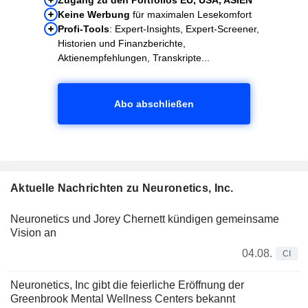
Keine Werbung
für maximalen Lesekomfort
Profi-Tools
: Expert-Insights, Expert-Screener,
Historien und Finanzberichte,
Aktienempfehlungen, Transkripte...
Abo abschließen
Aktuelle Nachrichten zu Neuronetics, Inc.
Neuronetics und Jorey Chernett kündigen gemeinsame
Vision an
04.08.
CI
Neuronetics, Inc gibt die feierliche Eröffnung der
Greenbrook Mental Wellness Centers bekannt