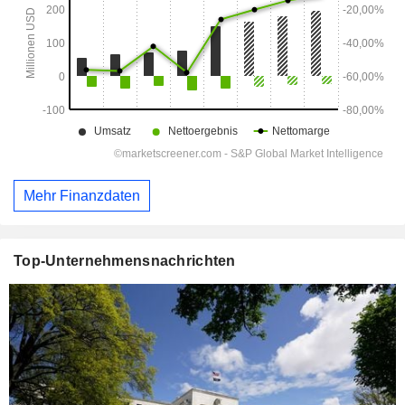
Mehr Finanzdaten
Top-Unternehmensnachrichten