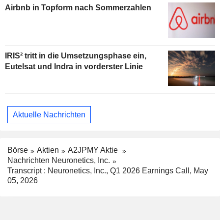
Airbnb in Topform nach Sommerzahlen
IRIS² tritt in die Umsetzungsphase ein,
Eutelsat und Indra in vorderster Linie
Aktuelle Nachrichten
Börse
Aktien
A2JPMY Aktie
Nachrichten Neuronetics, Inc.
Transcript : Neuronetics, Inc., Q1 2026 Earnings Call, May
05, 2026