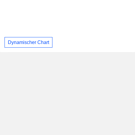
Dynamischer Chart