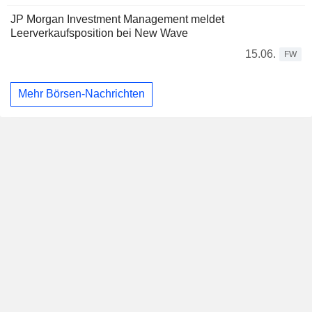
JP Morgan Investment Management meldet
Leerverkaufsposition bei New Wave
15.06.
FW
Mehr Börsen-Nachrichten