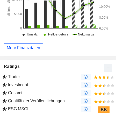
Mehr Finanzdaten
Ratings
Trader
Investment
Gesamt
Qualität der Veröffentlichungen
ESG MSCI
BB