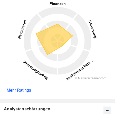
Mehr Ratings
Analystenschätzungen