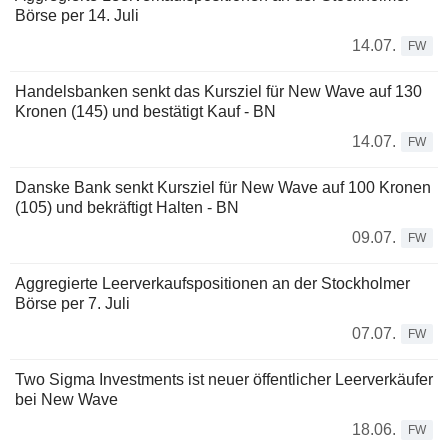
Börse per 14. Juli
14.07.
FW
Handelsbanken senkt das Kursziel für New Wave auf 130
Kronen (145) und bestätigt Kauf - BN
14.07.
FW
Danske Bank senkt Kursziel für New Wave auf 100 Kronen
(105) und bekräftigt Halten - BN
09.07.
FW
Aggregierte Leerverkaufspositionen an der Stockholmer
Börse per 7. Juli
07.07.
FW
Two Sigma Investments ist neuer öffentlicher Leerverkäufer
bei New Wave
18.06.
FW