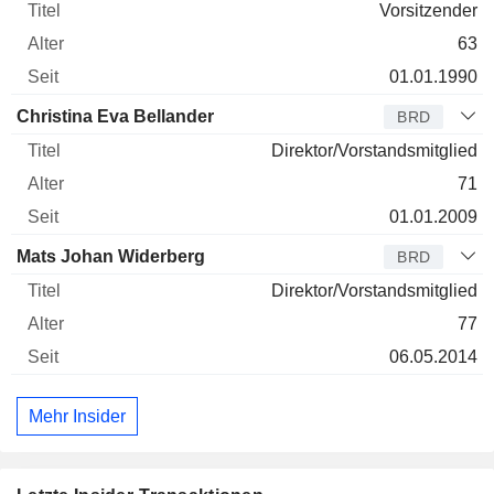
Vorsitzender
63
01.01.1990
Christina Eva Bellander
BRD
Direktor/Vorstandsmitglied
71
01.01.2009
Mats Johan Widerberg
BRD
Direktor/Vorstandsmitglied
77
06.05.2014
Mehr Insider