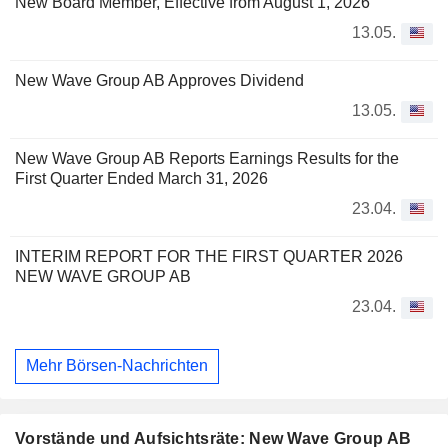
New Board Member, Effective from August 1, 2026
13.05.
New Wave Group AB Approves Dividend
13.05.
New Wave Group AB Reports Earnings Results for the
First Quarter Ended March 31, 2026
23.04.
INTERIM REPORT FOR THE FIRST QUARTER 2026
NEW WAVE GROUP AB
23.04.
Mehr Börsen-Nachrichten
Vorstände und Aufsichtsräte: New Wave Group AB