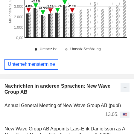
Unternehmenstermine
Nachrichten in anderen Sprachen: New Wave
Group AB
Annual General Meeting of New Wave Group AB (publ)
13.05.
New Wave Group AB Appoints Lars-Erik Danielsson as A