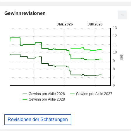
Gewinnrevisionen
Revisionen der Schätzungen