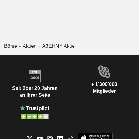
Börse
Aktien
A3EHNY Aktie
+ 1’300’000
Seit über 20 Jahren
Mitglieder
an Ihrer Seite