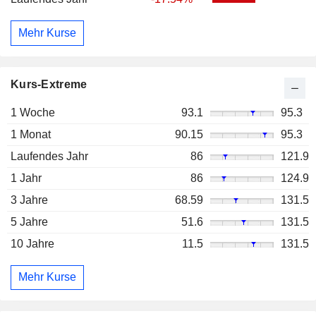
Mehr Kurse
Kurs-Extreme
1 Woche
93.1
95.3
1 Monat
90.15
95.3
Laufendes Jahr
86
121.9
1 Jahr
86
124.9
3 Jahre
68.59
131.5
5 Jahre
51.6
131.5
10 Jahre
11.5
131.5
Mehr Kurse