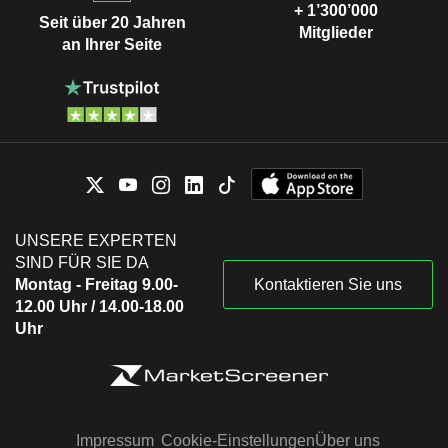
+ 1’300’000
Seit über 20 Jahren
Mitglieder
an Ihrer Seite
UNSERE EXPERTEN
SIND FÜR SIE DA
Montag - Freitag 9.00-
Kontaktieren Sie uns
12.00 Uhr / 14.00-18.00
Uhr
Impressum
Cookie-Einstellungen
Über uns