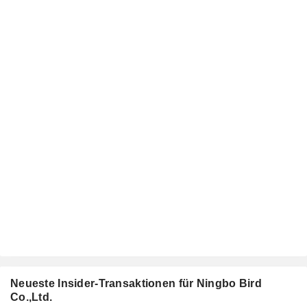
Neueste Insider-Transaktionen für Ningbo Bird
Co.,Ltd.