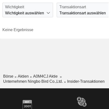
Wichtigkeit
Transaktionsart
Wichtigkeit auswählen
Transaktionsart auswählen
Keine Ergebnisse
Börse
Aktien
A0M4CJ Aktie
Unternehmen Ningbo Bird Co.,Ltd.
Insider-Transaktionen