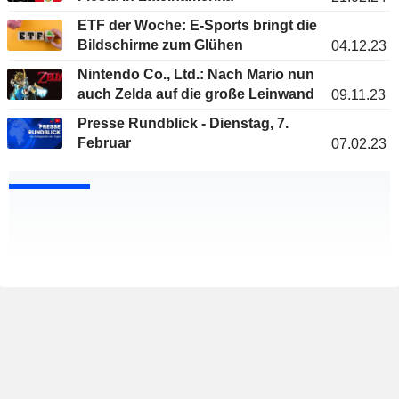
ETF der Woche: E-Sports bringt die
Bildschirme zum Glühen
04.12.23
Nintendo Co., Ltd.: Nach Mario nun
auch Zelda auf die große Leinwand
09.11.23
Presse Rundblick - Dienstag, 7.
Februar
07.02.23