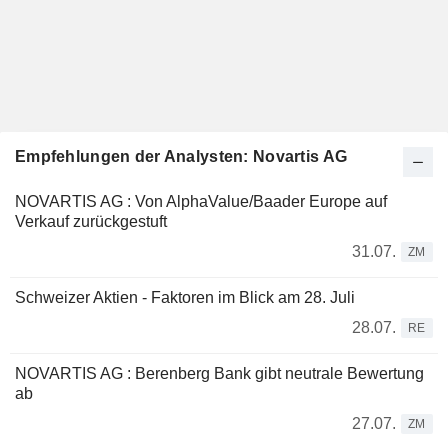
Empfehlungen der Analysten: Novartis AG
NOVARTIS AG : Von AlphaValue/Baader Europe auf
Verkauf zurückgestuft
31.07.
ZM
Schweizer Aktien - Faktoren im Blick am 28. Juli
28.07.
RE
NOVARTIS AG : Berenberg Bank gibt neutrale Bewertung
ab
27.07.
ZM