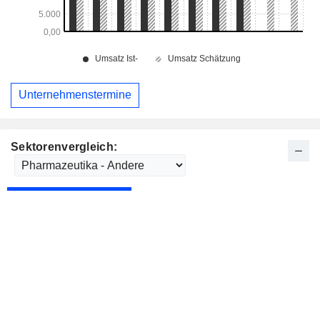
Unternehmenstermine
Sektorenvergleich: