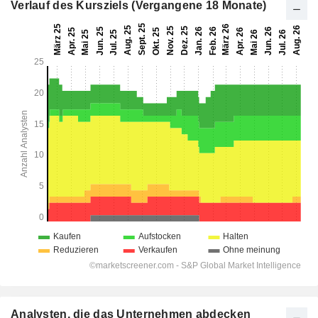
Verlauf des Kursziels (Vergangene 18 Monate)
Analysten, die das Unternehmen abdecken