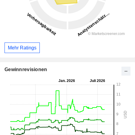
Mehr Ratings
Gewinnrevisionen