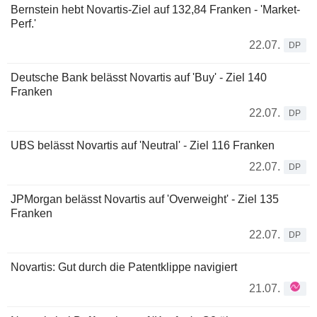
Bernstein hebt Novartis-Ziel auf 132,84 Franken - 'Market-
Perf.'
22.07.
DP
Deutsche Bank belässt Novartis auf 'Buy' - Ziel 140
Franken
22.07.
DP
UBS belässt Novartis auf 'Neutral' - Ziel 116 Franken
22.07.
DP
JPMorgan belässt Novartis auf 'Overweight' - Ziel 135
Franken
22.07.
DP
Novartis: Gut durch die Patentklippe navigiert
21.07.