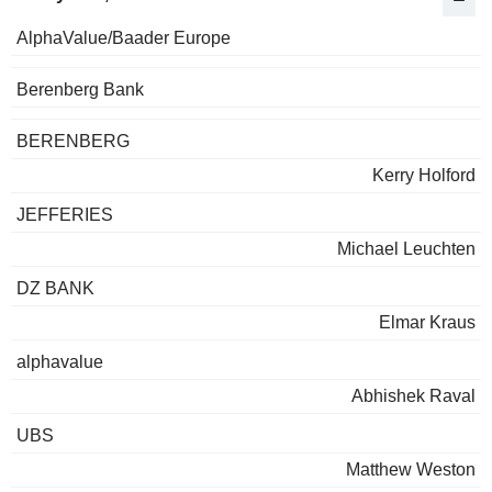
AlphaValue/Baader Europe
Berenberg Bank
BERENBERG
Kerry Holford
JEFFERIES
Michael Leuchten
DZ BANK
Elmar Kraus
alphavalue
Abhishek Raval
UBS
Matthew Weston