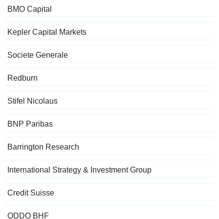
BMO Capital
Kepler Capital Markets
Societe Generale
Redburn
Stifel Nicolaus
BNP Paribas
Barrington Research
International Strategy & Investment Group
Credit Suisse
ODDO BHF