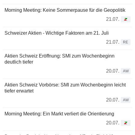
Morning Meeting: Keine Sommerpause für die Geopolitik
21.07.
Schweizer Aktien - Wichtige Faktoren am 21. Juli
21.07.
RE
Aktien Schweiz Eröffnung: SMI zum Wochenbeginn
deutlich tiefer
20.07.
AW
Aktien Schweiz Vorbörse: SMI zum Wochenbeginn leicht
tiefer erwartet
20.07.
AW
Morning Meeting: Ein Markt verliert die Orientierung
20.07.