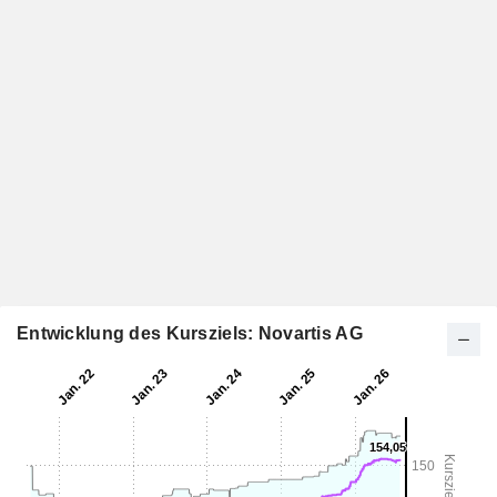
Entwicklung des Kursziels: Novartis AG