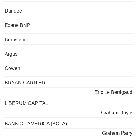
Dundee
Exane BNP
Bernstein
Argus
Cowen
BRYAN GARNIER
Eric Le Berrigaud
LIBERUM CAPITAL
Graham Doyle
BANK OF AMERICA (BOFA)
Graham Parry