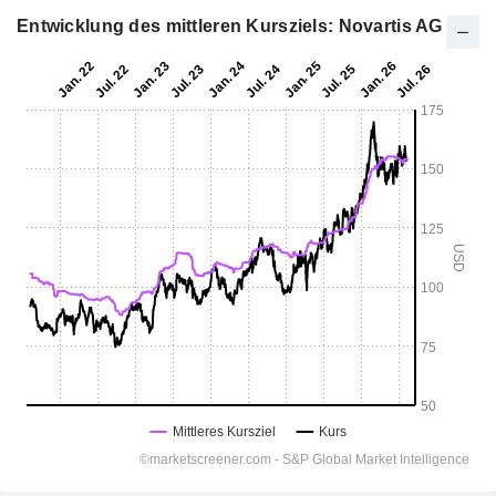
Entwicklung des mittleren Kursziels: Novartis AG