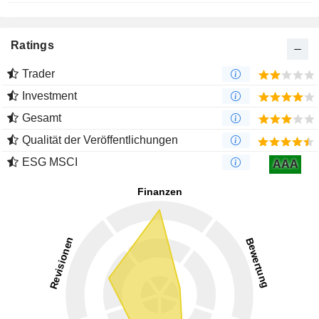
Ratings
Trader
Investment
Gesamt
Qualität der Veröffentlichungen
ESG MSCI
AAA