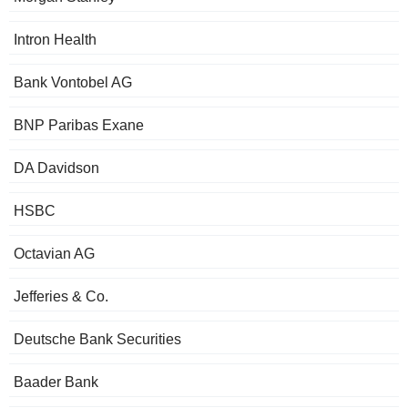
Intron Health
Bank Vontobel AG
BNP Paribas Exane
DA Davidson
HSBC
Octavian AG
Jefferies & Co.
Deutsche Bank Securities
Baader Bank