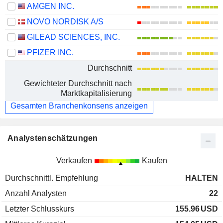
AMGEN INC.
NOVO NORDISK A/S
GILEAD SCIENCES, INC.
PFIZER INC.
Durchschnitt
Gewichteter Durchschnitt nach
Marktkapitalisierung
Gesamten Branchenkonsens anzeigen
Analystenschätzungen
Verkaufen
Kaufen
Durchschnittl. Empfehlung
HALTEN
Anzahl Analysten
22
Letzter Schlusskurs
155.96
USD