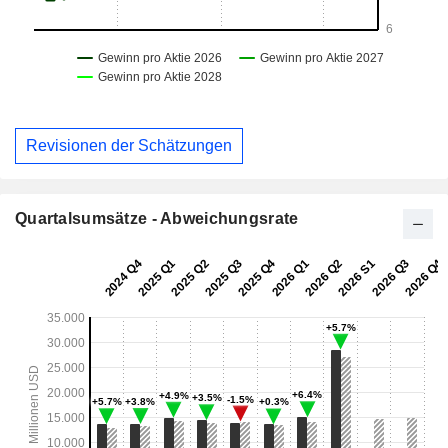
Revisionen der Schätzungen
Quartalsumsätze - Abweichungsrate