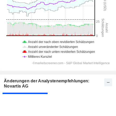
Änderungen der Analystenempfehlungen:
Novartis AG