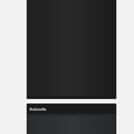
Rohstoffe