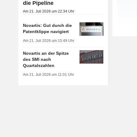
die Pipeline
Am 21. Juli 2026 um 22:34 Uhr
Novartis: Gut durch die
Patentklippe navigiert
Am 21. Juli 2026 um 15:49 Uhr
Novartis an der Spitze
des SMI nach
Quartalszahlen
Am 21. Juli 2026 um 11:01 Uhr