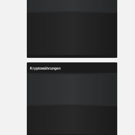
Kryptowährungen