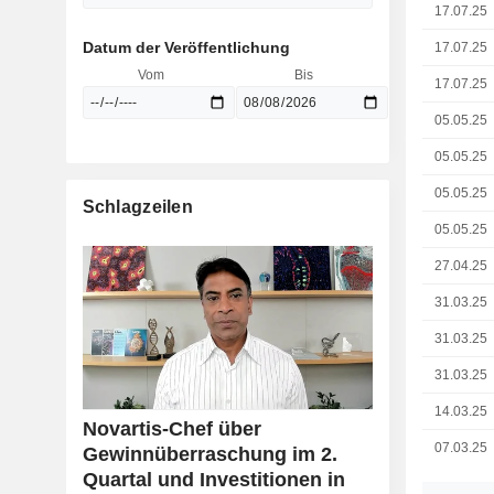
17.07.25
Datum der Veröffentlichung
17.07.25
Vom
Bis
17.07.25
05.05.25
05.05.25
05.05.25
Schlagzeilen
05.05.25
27.04.25
31.03.25
31.03.25
31.03.25
14.03.25
Novartis-Chef über
07.03.25
Gewinnüberraschung im 2.
Quartal und Investitionen in