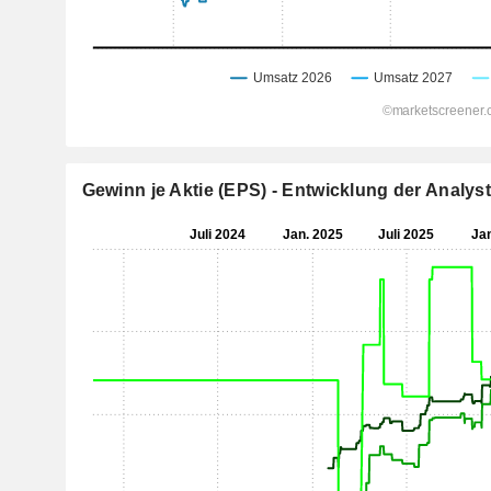
Gewinn je Aktie (EPS) - Entwicklung der Analy