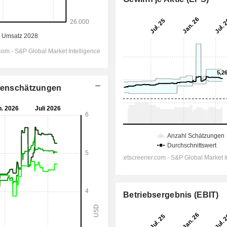
stenschätzungen
Betriebsergebnis (EBIT)