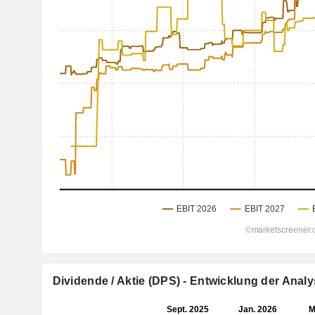
Dividende / Aktie (DPS) - Entwicklung der Ana