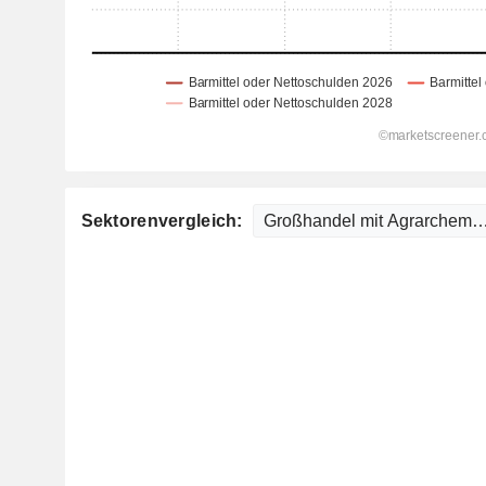
Sektorenvergleich: