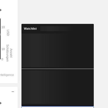
Watchlist