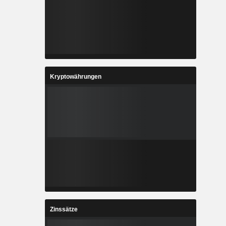
Kryptowährungen
Zinssätze