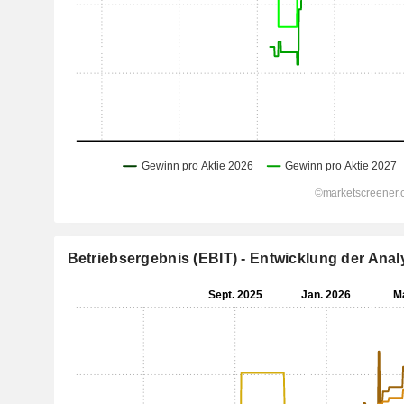
Betriebsergebnis (EBIT) - Entwicklung der An