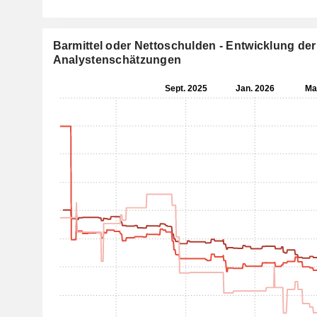
Barmittel oder Nettoschulden - Entwicklung der
Analystenschätzungen