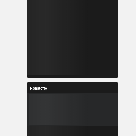
Rohstoffe