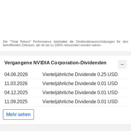
Die "Total Return" Performance beinhaltet die Dividendenausschüttungen für den
betreffenden Zeitraum, als ob sie zu 100% reinvestiert worden wären.
Vergangene NVIDIA Corporation-Dividenden
04.06.2026
Vierteljährliche Dividende 0.25 USD
11.03.2026
Vierteljährliche Dividende 0.01 USD
04.12.2025
Vierteljährliche Dividende 0.01 USD
11.09.2025
Vierteljährliche Dividende 0.01 USD
Mehr sehen