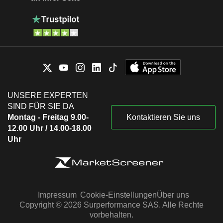
UNSERE EXPERTEN
SIND FÜR SIE DA
Montag - Freitag 9.00-
Kontaktieren Sie uns
12.00 Uhr / 14.00-18.00
Uhr
Impressum
Cookie-Einstellungen
Über uns
Copyright © 2026 Surperformance SAS. Alle Rechte
vorbehalten.