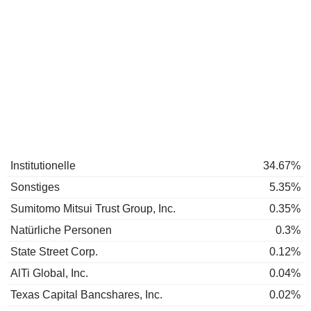
Institutionelle
34.67%
Sonstiges
5.35%
Sumitomo Mitsui Trust Group, Inc.
0.35%
Natürliche Personen
0.3%
State Street Corp.
0.12%
AlTi Global, Inc.
0.04%
Texas Capital Bancshares, Inc.
0.02%