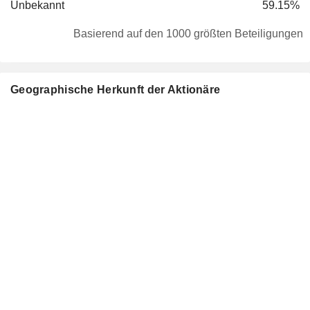
Unbekannt
59.15%
Basierend auf den 1000 größten Beteiligungen
Geographische Herkunft der Aktionäre