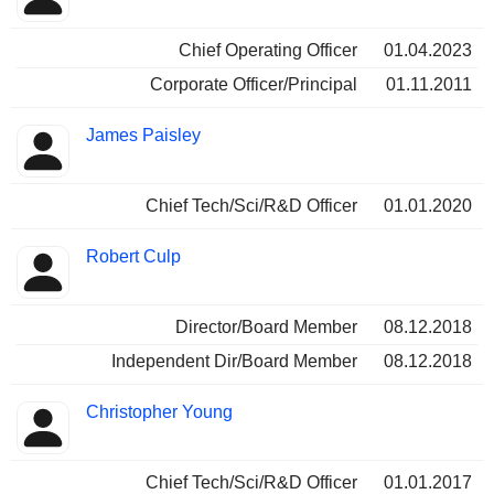
Chief Operating Officer
01.04.2023
Corporate Officer/Principal
01.11.2011
James Paisley
Chief Tech/Sci/R&D Officer
01.01.2020
Robert Culp
Director/Board Member
08.12.2018
Independent Dir/Board Member
08.12.2018
Christopher Young
Chief Tech/Sci/R&D Officer
01.01.2017