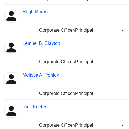
Hugh Morris
Corporate Officer/Principal
-
Lemuel B. Clayton
Corporate Officer/Principal
-
Melissa A. Penley
Corporate Officer/Principal
-
Rick Keeler
Corporate Officer/Principal
-