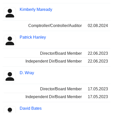
Kimberly Maready
Comptroller/Controller/Auditor
02.08.2024
Patrick Hanley
Director/Board Member
22.06.2023
Independent Dir/Board Member
22.06.2023
D. Wray
Director/Board Member
17.05.2023
Independent Dir/Board Member
17.05.2023
David Bates