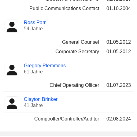
Public Communications Contact
01.10.2004
Ross Parr
54 Jahre
General Counsel
01.05.2012
Corporate Secretary
01.05.2012
Gregory Plemmons
61 Jahre
Chief Operating Officer
01.07.2023
Clayton Brinker
41 Jahre
Comptroller/Controller/Auditor
02.08.2024