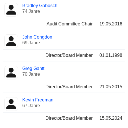
Bradley Gabosch
74 Jahre
Audit Committee Chair
19.05.2016
John Congdon
69 Jahre
Director/Board Member
01.01.1998
Greg Gantt
70 Jahre
Director/Board Member
21.05.2015
Kevin Freeman
67 Jahre
Director/Board Member
15.05.2024