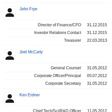
John Frye
Director of Finance/CFO
31.12.2015
Investor Relations Contact
31.12.2015
Treasurer
22.03.2013
Joel McCarty
General Counsel
31.05.2012
Corporate Officer/Principal
05.07.2012
Corporate Secretary
31.05.2012
Ken Erdner
Chief Tech/Sci/R&D Officer
11.05.2012