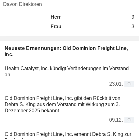
Davon Direktoren
Herr
9
Frau
3
Neueste Ernennungen: Old Dominion Freight Line,
Inc.
Health Catalyst, Inc. kündigt Veränderungen im Vorstand
an
23.01.
CI
Old Dominion Freight Line, Inc. gibt den Rücktritt von
Debra S. King aus dem Vorstand mit Wirkung zum 3.
Dezember 2025 bekannt
09.12.
CI
Old Dominion Freight Line, Inc. ernennt Debra S. King zur