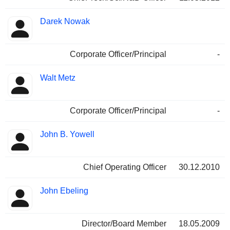
Darek Nowak
Corporate Officer/Principal
-
Walt Metz
Corporate Officer/Principal
-
John B. Yowell
Chief Operating Officer
30.12.2010
John Ebeling
Director/Board Member
18.05.2009