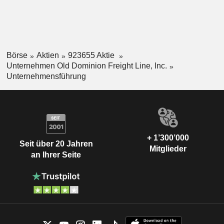
Börse
Aktien
923655 Aktie
Unternehmen Old Dominion Freight Line, Inc.
Unternehmensführung
+ 1’300’000
Seit über 20 Jahren
Mitglieder
an Ihrer Seite