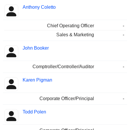
Anthony Coletto
Chief Operating Officer
-
Sales & Marketing
-
John Booker
Comptroller/Controller/Auditor
-
Karen Pigman
Corporate Officer/Principal
-
Todd Polen