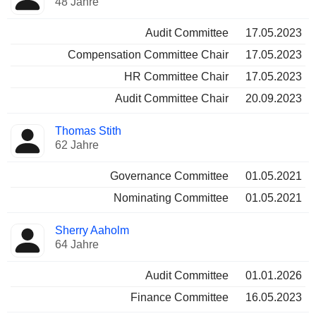
48 Jahre
Audit Committee
17.05.2023
Compensation Committee Chair
17.05.2023
HR Committee Chair
17.05.2023
Audit Committee Chair
20.09.2023
Thomas Stith
62 Jahre
Governance Committee
01.05.2021
Nominating Committee
01.05.2021
Sherry Aaholm
64 Jahre
Audit Committee
01.01.2026
Finance Committee
16.05.2023