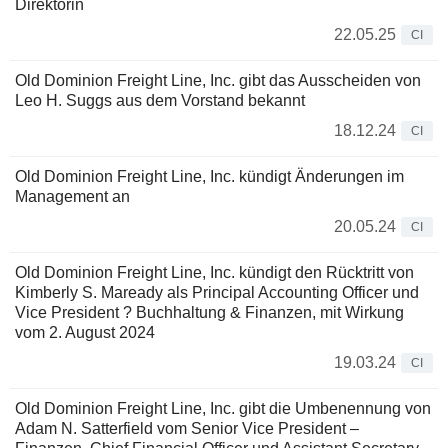
Direktorin
22.05.25
CI
Old Dominion Freight Line, Inc. gibt das Ausscheiden von
Leo H. Suggs aus dem Vorstand bekannt
18.12.24
CI
Old Dominion Freight Line, Inc. kündigt Änderungen im
Management an
20.05.24
CI
Old Dominion Freight Line, Inc. kündigt den Rücktritt von
Kimberly S. Maready als Principal Accounting Officer und
Vice President ? Buchhaltung & Finanzen, mit Wirkung
vom 2. August 2024
19.03.24
CI
Old Dominion Freight Line, Inc. gibt die Umbenennung von
Adam N. Satterfield vom Senior Vice President –