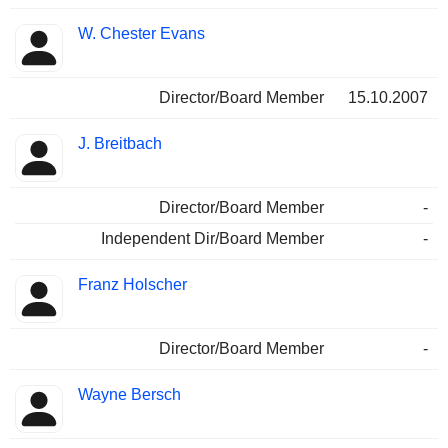
W. Chester Evans
Director/Board Member
15.10.2007
J. Breitbach
Director/Board Member
-
Independent Dir/Board Member
-
Franz Holscher
Director/Board Member
-
Wayne Bersch