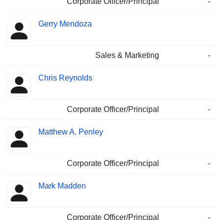
Corporate Officer/Principal
-
Gerry Mendoza
Sales & Marketing
-
Chris Reynolds
Corporate Officer/Principal
-
Matthew A. Penley
Corporate Officer/Principal
-
Mark Madden
Corporate Officer/Principal
-