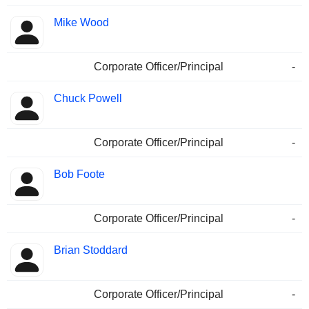
Mike Wood
Corporate Officer/Principal
-
Chuck Powell
Corporate Officer/Principal
-
Bob Foote
Corporate Officer/Principal
-
Brian Stoddard
Corporate Officer/Principal
-