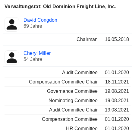
Verwaltungsrat: Old Dominion Freight Line, Inc.
Verwaltungsratsmitglied
Ausschüsse
David Congdon
69 Jahre
Chairman
16.05.2018
Cheryl Miller
54 Jahre
Audit Committee
01.01.2020
Compensation Committee Chair
18.11.2021
Governance Committee
19.08.2021
Nominating Committee
19.08.2021
Audit Committee Chair
19.08.2021
Compensation Committee
01.01.2020
HR Committee
01.01.2020