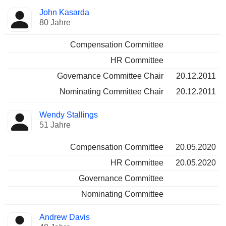
John Kasarda
80 Jahre
Compensation Committee
HR Committee
Governance Committee Chair
20.12.2011
Nominating Committee Chair
20.12.2011
Wendy Stallings
51 Jahre
Compensation Committee
20.05.2020
HR Committee
20.05.2020
Governance Committee
Nominating Committee
Andrew Davis