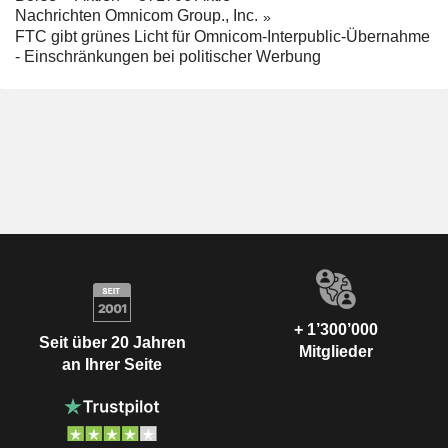
Nachrichten Omnicom Group., Inc.
FTC gibt grünes Licht für Omnicom-Interpublic-Übernahme
- Einschränkungen bei politischer Werbung
+ 1’300’000
Seit über 20 Jahren
Mitglieder
an Ihrer Seite