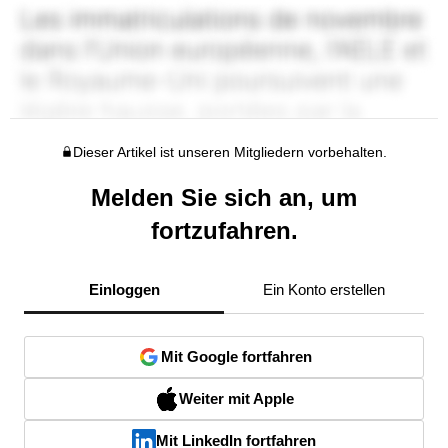
Dieser Artikel ist unseren Mitgliedern vorbehalten.
Melden Sie sich an, um
fortzufahren.
Einloggen
Ein Konto erstellen
Mit Google fortfahren
Weiter mit Apple
Mit LinkedIn fortfahren