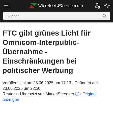
FTC gibt grünes Licht für
Omnicom-Interpublic-
Übernahme -
Einschränkungen bei
politischer Werbung
Veröffentlicht am 23.06.2025 um 17:13 - Geändert am
23.06.2025 um 22:50
Reuters - Übersetzt von MarketScreener
-
Original
anzeigen