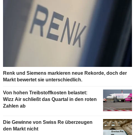
Renk und Siemens markieren neue Rekorde, doch der
Markt bewertet sie unterschiedlich.
Von hohen Treibstoffkosten belastet:
Wizz Air schließt das Quartal in den roten
Zahlen ab
Die Gewinne von Swiss Re überzeugen
den Markt nicht