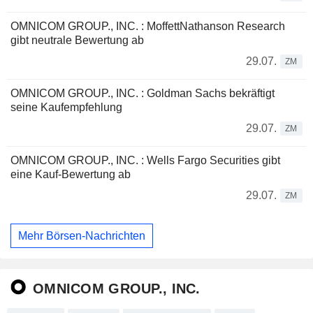
OMNICOM GROUP., INC. : MoffettNathanson Research
gibt neutrale Bewertung ab
29.07.
ZM
OMNICOM GROUP., INC. : Goldman Sachs bekräftigt
seine Kaufempfehlung
29.07.
ZM
OMNICOM GROUP., INC. : Wells Fargo Securities gibt
eine Kauf-Bewertung ab
29.07.
ZM
Mehr Börsen-Nachrichten
OMNICOM GROUP., INC.