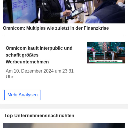
Omnicom: Multiples wie zuletzt in der Finanzkrise
Omnicom kauft Interpublic und
schafft größtes
Werbeunternehmen
Am 10. Dezember 2024 um 23:31
Uhr
Mehr Analysen
Top-Unternehmensnachrichten