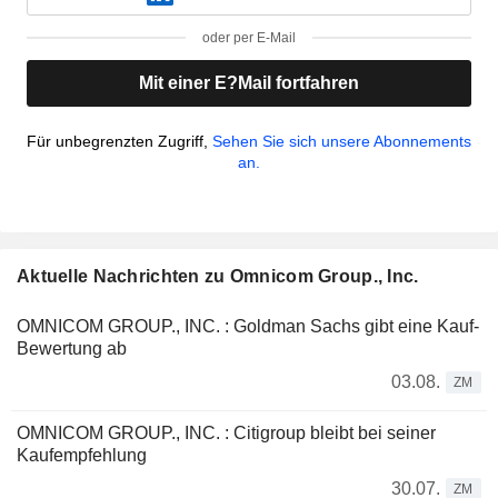
oder per E-Mail
Mit einer E?Mail fortfahren
Für unbegrenzten Zugriff,
Sehen Sie sich unsere Abonnements
an.
Aktuelle Nachrichten zu Omnicom Group., Inc.
OMNICOM GROUP., INC. : Goldman Sachs gibt eine Kauf-
Bewertung ab
03.08.
ZM
OMNICOM GROUP., INC. : Citigroup bleibt bei seiner
Kaufempfehlung
30.07.
ZM