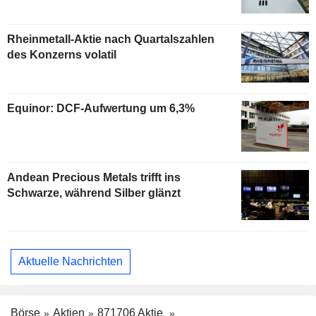
Rheinmetall-Aktie nach Quartalszahlen
des Konzerns volatil
Equinor: DCF-Aufwertung um 6,3%
Andean Precious Metals trifft ins
Schwarze, während Silber glänzt
Aktuelle Nachrichten
Börse
Aktien
871706 Aktie