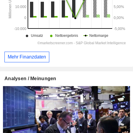
Mehr Finanzdaten
Analysen / Meinungen