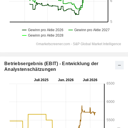
Betriebsergebnis (EBIT) - Entwicklung der
Analystenschätzungen