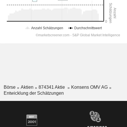
Börse
Aktien
874341 Aktie
Konsens OMV AG
Entwicklung der Schätzungen