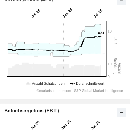
Betriebsergebnis (EBIT)