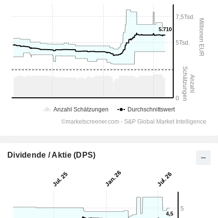
Dividende / Aktie (DPS)