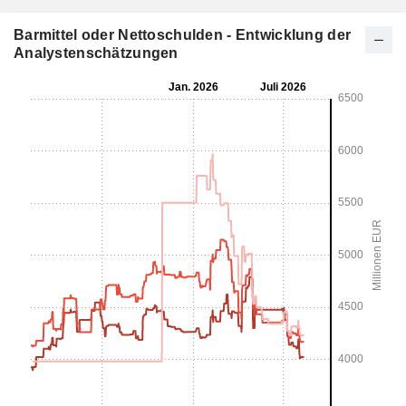
Barmittel oder Nettoschulden - Entwicklung der
Analystenschätzungen