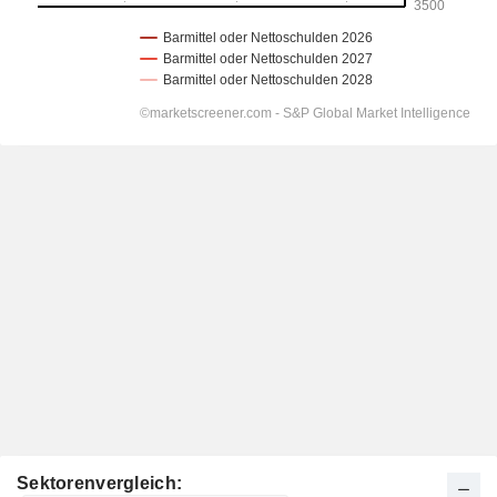
Sektorenvergleich: