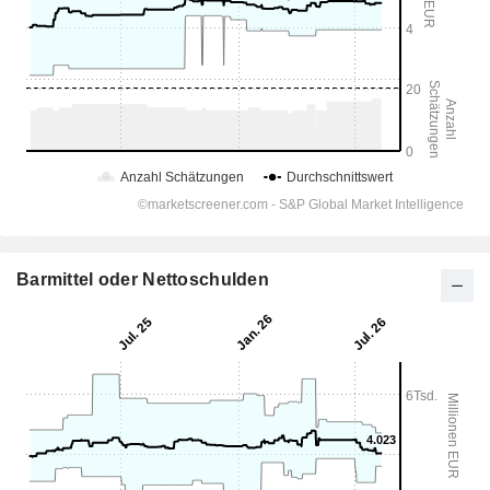
Barmittel oder Nettoschulden