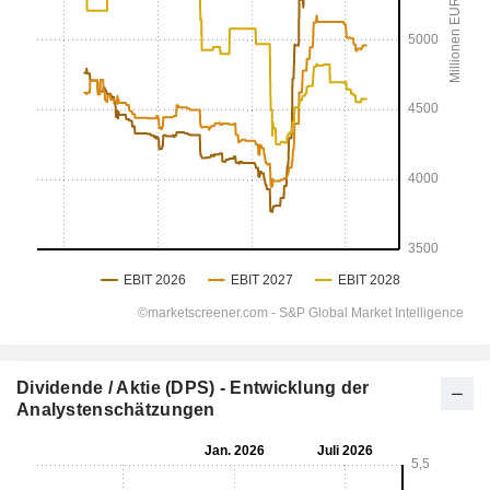
Dividende / Aktie (DPS) - Entwicklung der
Analystenschätzungen