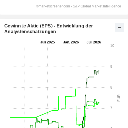
Gewinn je Aktie (EPS) - Entwicklung der
Analystenschätzungen