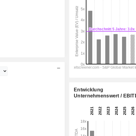
Entwicklung
Unternehmenswert / EBI