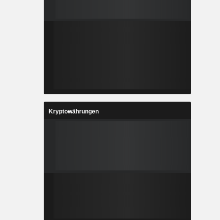
Kryptowährungen