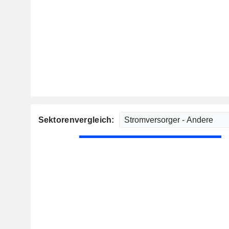
Sektorenvergleich: