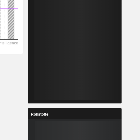
Rohstoffe