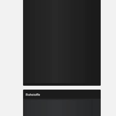
Rohstoffe