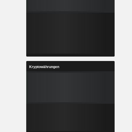
Kryptowährungen