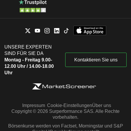
UNSERE EXPERTEN
SIND FÜR SIE DA
Montag - Freitag 9.00-
Kontaktieren Sie uns
12.00 Uhr / 14.00-18.00
Uhr
Impressum
Cookie-Einstellungen
Über uns
Copyright © 2026 Surperformance SAS. Alle Rechte
vorbehalten.
Börsenkurse werden von Factset, Morningstar und S&P