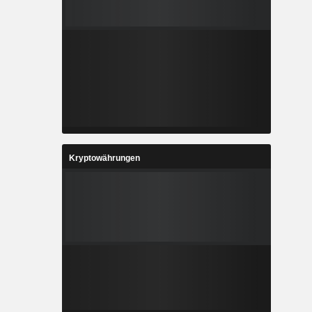
Kryptowährungen