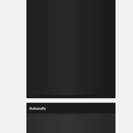
Rohstoffe