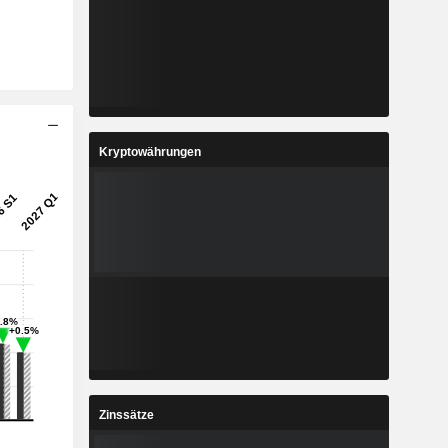
Kryptowährungen
Zinssätze