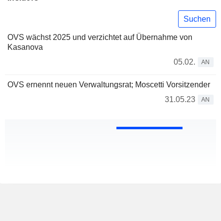
Suchen
OVS wächst 2025 und verzichtet auf Übernahme von
Kasanova
05.02.
AN
OVS ernennt neuen Verwaltungsrat; Moscetti Vorsitzender
31.05.23
AN