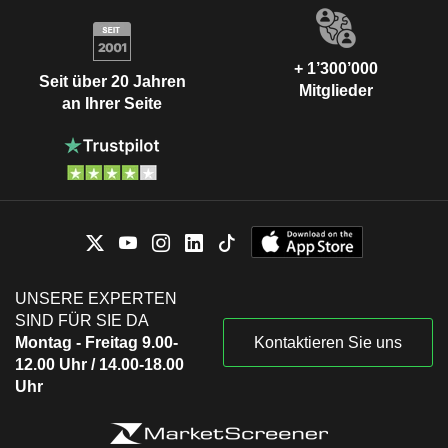
+ 1’300’000
Seit über 20 Jahren
Mitglieder
an Ihrer Seite
UNSERE EXPERTEN
SIND FÜR SIE DA
Montag - Freitag 9.00-
Kontaktieren Sie uns
12.00 Uhr / 14.00-18.00
Uhr