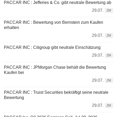
PACCAR INC : Jefferies & Co. gibt neutrale Bewertung ab
29.07.
ZM
PACCAR INC : Bewertung von Bernstein zum Kaufen
erhalten
29.07.
ZM
PACCAR INC : Citigroup gibt neutrale Einschätzung
29.07.
ZM
PACCAR INC : JPMorgan Chase behält die Bewertung
Kaufen bei
29.07.
ZM
PACCAR INC : Truist Securities bekräftigt seine neutrale
Bewertung
29.07.
ZM