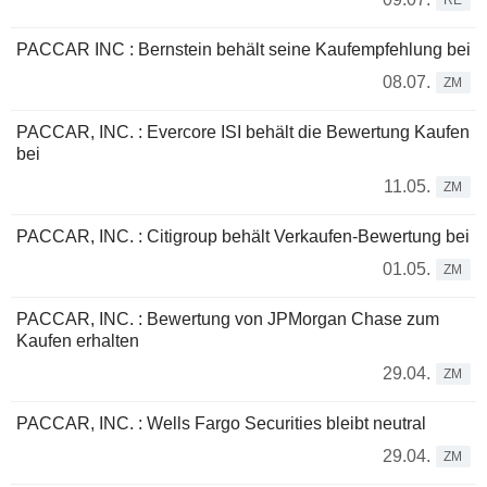
RE
PACCAR INC : Bernstein behält seine Kaufempfehlung bei
08.07.
ZM
PACCAR, INC. : Evercore ISI behält die Bewertung Kaufen
bei
11.05.
ZM
PACCAR, INC. : Citigroup behält Verkaufen-Bewertung bei
01.05.
ZM
PACCAR, INC. : Bewertung von JPMorgan Chase zum
Kaufen erhalten
29.04.
ZM
PACCAR, INC. : Wells Fargo Securities bleibt neutral
29.04.
ZM