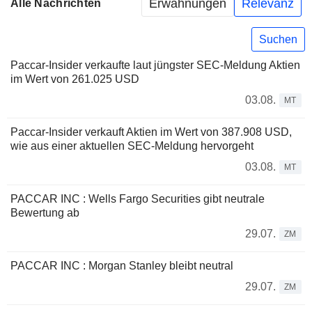
Erwähnungen
Relevanz
Alle Nachrichten
Suchen
Paccar-Insider verkaufte laut jüngster SEC-Meldung Aktien
im Wert von 261.025 USD
03.08.
MT
Paccar-Insider verkauft Aktien im Wert von 387.908 USD,
wie aus einer aktuellen SEC-Meldung hervorgeht
03.08.
MT
PACCAR INC : Wells Fargo Securities gibt neutrale
Bewertung ab
29.07.
ZM
PACCAR INC : Morgan Stanley bleibt neutral
29.07.
ZM