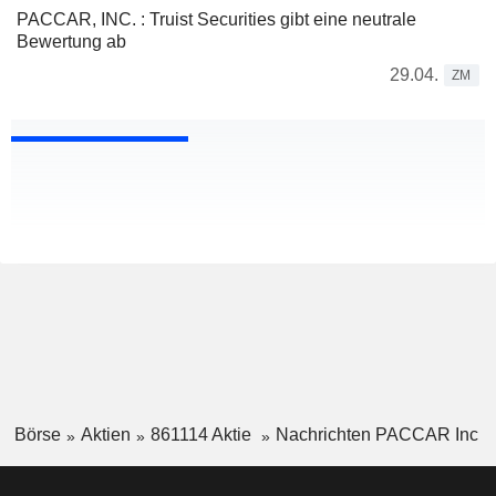
PACCAR, INC. : Truist Securities gibt eine neutrale
Bewertung ab
29.04.
ZM
Börse
Aktien
861114 Aktie
Nachrichten PACCAR Inc