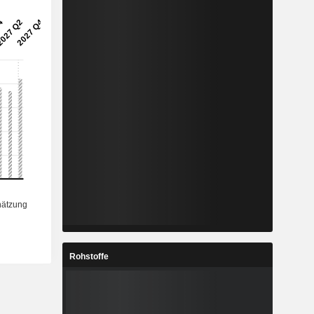
Rohstoffe