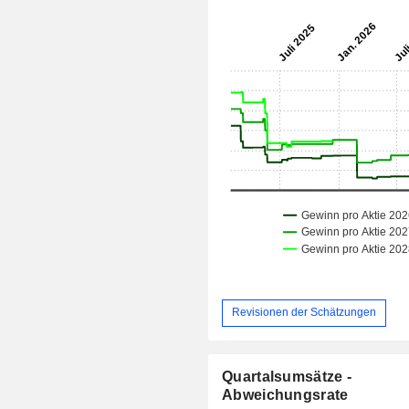
Revisionen der Schätzungen
Quartalsumsätze -
Abweichungsrate