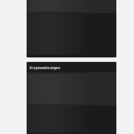
Kryptowährungen