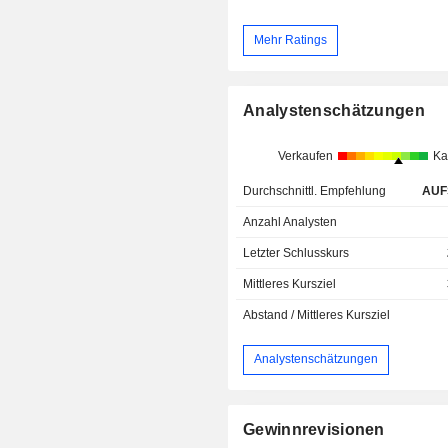
Mehr Ratings
Analystenschätzungen
Verkaufen
Ka
Durchschnittl. Empfehlung
AUF
Anzahl Analysten
Letzter Schlusskurs
Mittleres Kursziel
Abstand / Mittleres Kursziel
Analystenschätzungen
Gewinnrevisionen