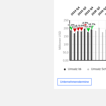
Unternehmenstermine