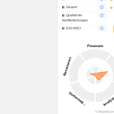
Gesamt
Qualität der
Veröffentlichungen
ESG MSCI