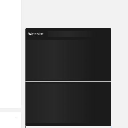
Watchlist