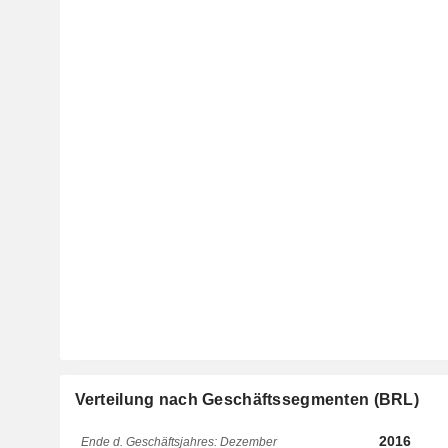
Verteilung nach Geschäftssegmenten (BRL)
2016
Ende d. Geschäftsjahres: Dezember