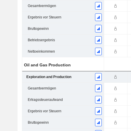
Gesamtvermögen
Ergebnis vor Steuern
Bruttogewinn
Betriebsergebnis
Nettoeinkommen
Oil and Gas Production
Exploration and Production
Gesamtvermögen
Ertragssteueraufwand
Ergebnis vor Steuern
Bruttogewinn