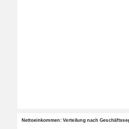
Nettoeinkommen: Verteilung nach Geschäftss