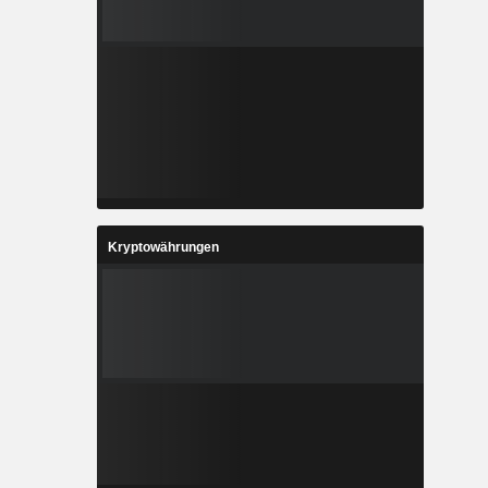
Kryptowährungen