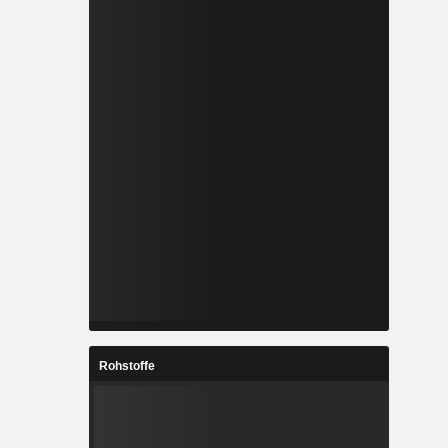
Rohstoffe