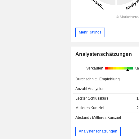
Mehr Ratings
Analystenschätzungen
Verkaufen
Ka
Durchschnittl. Empfehlung
Anzahl Analysten
Letzter Schlusskurs
1
Mittleres Kursziel
2
Abstand / Mittleres Kursziel
Analystenschätzungen