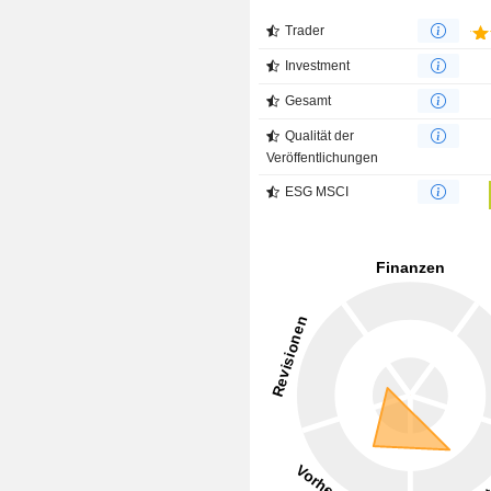
Trader
Investment
Gesamt
Qualität der
Veröffentlichungen
ESG MSCI