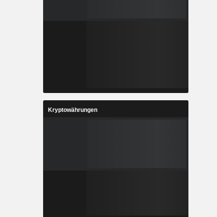
Kryptowährungen