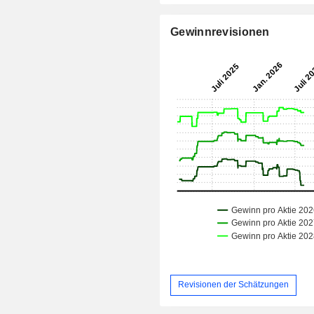
Gewinnrevisionen
Revisionen der Schätzungen