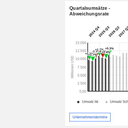
Quartalsumsätze -
Abweichungsrate
Unternehmenstermine