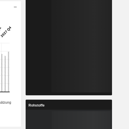
Rohstoffe