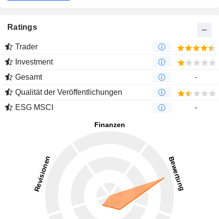
Ratings
Trader
Investment
Gesamt
-
Qualität der Veröffentlichungen
ESG MSCI
-