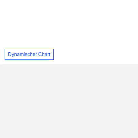
Dynamischer Chart