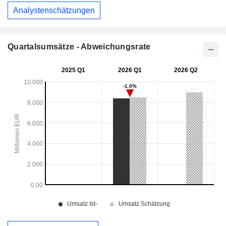
Analystenschätzungen
Quartalsumsätze - Abweichungsrate