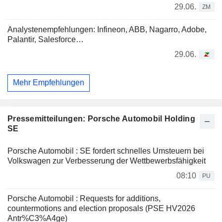
29.06.
ZM
Analystenempfehlungen: Infineon, ABB, Nagarro, Adobe,
Palantir, Salesforce…
29.06.
Mehr Empfehlungen
Pressemitteilungen: Porsche Automobil Holding
SE
Porsche Automobil : SE fordert schnelles Umsteuern bei
Volkswagen zur Verbesserung der Wettbewerbsfähigkeit
08:10
PU
Porsche Automobil : Requests for additions,
countermotions and election proposals (PSE HV2026
Antr%C3%A4ge)