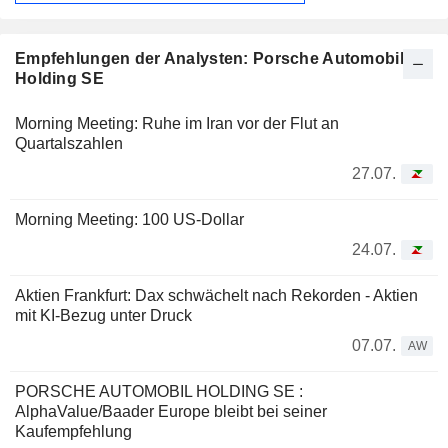
Empfehlungen der Analysten: Porsche Automobil
Holding SE
Morning Meeting: Ruhe im Iran vor der Flut an
Quartalszahlen
27.07.
Morning Meeting: 100 US-Dollar
24.07.
Aktien Frankfurt: Dax schwächelt nach Rekorden - Aktien
mit KI-Bezug unter Druck
07.07.
AW
PORSCHE AUTOMOBIL HOLDING SE :
AlphaValue/Baader Europe bleibt bei seiner
Kaufempfehlung