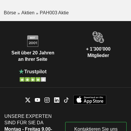
Börse
Aktien
PAH003 Aktie
+ 1’300’000
Seit über 20 Jahren
Mitglieder
an Ihrer Seite
UNSERE EXPERTEN
SIND FÜR SIE DA
Montag - Freitag 9.00-
Kontaktieren Sie uns