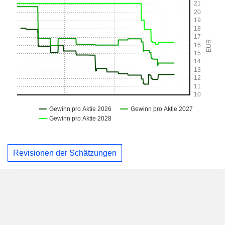
Revisionen der Schätzungen