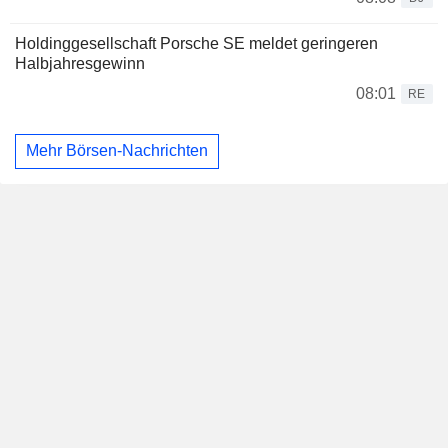
Holdinggesellschaft Porsche SE meldet geringeren
Halbjahresgewinn
08:01
RE
Mehr Börsen-Nachrichten