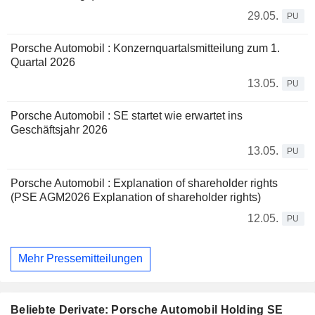
29.05.
PU
Porsche Automobil : Konzernquartalsmitteilung zum 1.
Quartal 2026
13.05.
PU
Porsche Automobil : SE startet wie erwartet ins
Geschäftsjahr 2026
13.05.
PU
Porsche Automobil : Explanation of shareholder rights
(PSE AGM2026 Explanation of shareholder rights)
12.05.
PU
Mehr Pressemitteilungen
Beliebte Derivate: Porsche Automobil Holding SE