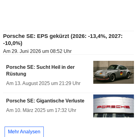
Porsche SE: EPS gekürzt (2026: -13,4%, 2027:
-10,0%)
Am 29. Juni 2026 um 08:52 Uhr
Porsche SE: Sucht Heil in der
Rüstung
Am 13. August 2025 um 21:29 Uhr
Porsche SE: Gigantische Verluste
Am 10. März 2025 um 17:32 Uhr
Mehr Analysen