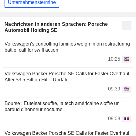
Unternehmenstermine
Nachrichten in anderen Sprachen: Porsche
Automobil Holding SE
Volkswagen's controlling families weigh in on restructuring
battle, call for swift action
10:25
Volkswagen Backer Porsche SE Calls for Faster Overhaul
After $3.5 Billion Hit -- Update
09:39
Bourse : Eutelsat souffre, la tech américaine s'offre un
baroud d'honneur nocturne
09:08
Volkswagen Backer Porsche SE Calls for Faster Overhaul