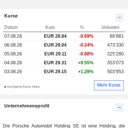
Kurse
Datum
Kurs
%
Volumen
07.08.26
EUR
28.84
-0.69%
68’881
06.08.26
EUR 29.04
-0.24%
473’330
05.08.26
EUR 29.11
-0.68%
325’280
04.08.26
EUR 29.31
+0.55%
353’073
03.08.26
EUR 29.15
+1.29%
503’953
Mehr Kurse
verzögerte Kurse Xetra
Unternehmensprofil
Die Porsche Automobil Holding SE ist eine Holding, die