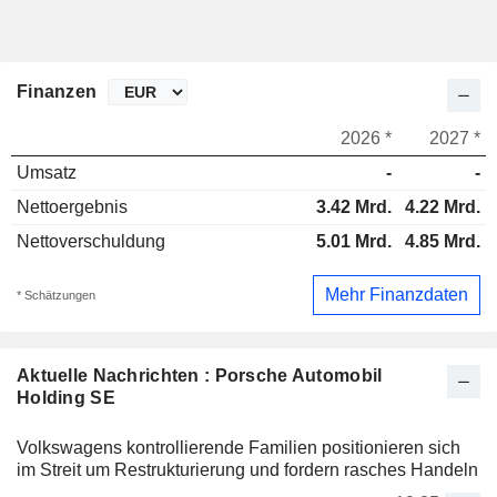
Finanzen
2026 *
2027 *
Umsatz
-
-
Nettoergebnis
3.42 Mrd.
4.22 Mrd.
Nettoverschuldung
5.01 Mrd.
4.85 Mrd.
Mehr Finanzdaten
* Schätzungen
Aktuelle Nachrichten : Porsche Automobil
Holding SE
Volkswagens kontrollierende Familien positionieren sich
im Streit um Restrukturierung und fordern rasches Handeln