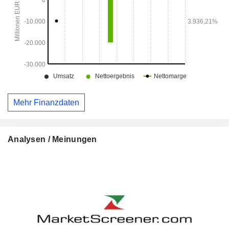
Mehr Finanzdaten
Analysen / Meinungen