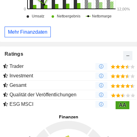
Mehr Finanzdaten
Ratings
Trader
Investment
Gesamt
Qualität der Veröffentlichungen
ESG MSCI
AA