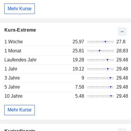
Mehr Kurse
Kurs-Extreme
1 Woche
25.97
27.8
1 Monat
25.81
28.83
Laufendes Jahr
19.28
29.48
1 Jahr
19.12
29.48
3 Jahre
9
29.48
5 Jahre
7.58
29.48
10 Jahre
5.48
29.48
Mehr Kurse