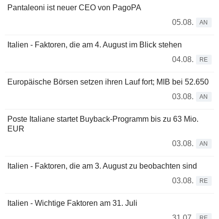
Pantaleoni ist neuer CEO von PagoPA
05.08.
AN
Italien - Faktoren, die am 4. August im Blick stehen
04.08.
RE
Europäische Börsen setzen ihren Lauf fort; MIB bei 52.650
03.08.
AN
Poste Italiane startet Buyback-Programm bis zu 63 Mio.
EUR
03.08.
AN
Italien - Faktoren, die am 3. August zu beobachten sind
03.08.
RE
Italien - Wichtige Faktoren am 31. Juli
31.07.
RE