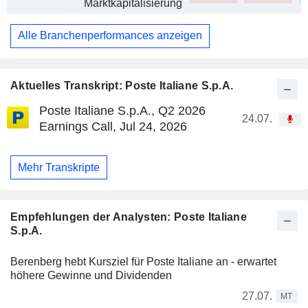
Marktkapitalisierung
Alle Branchenperformances anzeigen
Aktuelles Transkript: Poste Italiane S.p.A.
Poste Italiane S.p.A., Q2 2026
24.07.
Earnings Call, Jul 24, 2026
Mehr Transkripte
Empfehlungen der Analysten: Poste Italiane
S.p.A.
Berenberg hebt Kursziel für Poste Italiane an - erwartet
höhere Gewinne und Dividenden
27.07.
MT