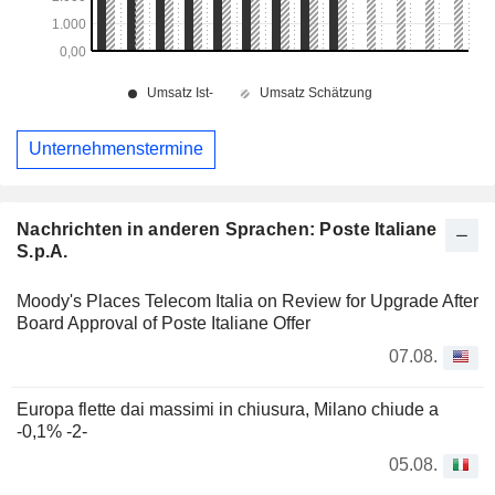
Unternehmenstermine
Nachrichten in anderen Sprachen: Poste Italiane
S.p.A.
Moody's Places Telecom Italia on Review for Upgrade After
Board Approval of Poste Italiane Offer
07.08.
Europa flette dai massimi in chiusura, Milano chiude a
-0,1% -2-
05.08.