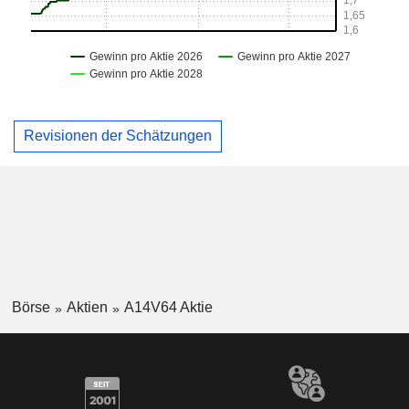
Revisionen der Schätzungen
Börse
Aktien
A14V64 Aktie