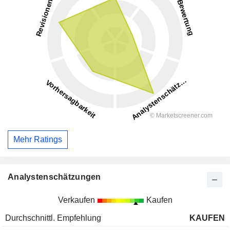
Mehr Ratings
Analystenschätzungen
Verkaufen
Kaufen
Durchschnittl. Empfehlung
KAUFEN