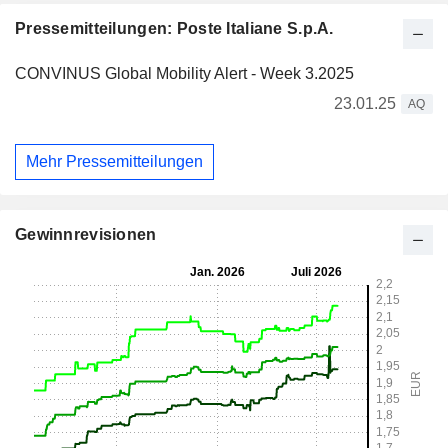
Pressemitteilungen: Poste Italiane S.p.A.
CONVINUS Global Mobility Alert - Week 3.2025
23.01.25
AQ
Mehr Pressemitteilungen
Gewinnrevisionen