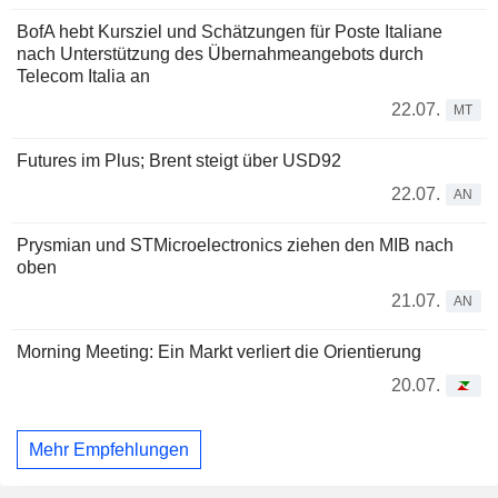
BofA hebt Kursziel und Schätzungen für Poste Italiane
nach Unterstützung des Übernahmeangebots durch
Telecom Italia an
22.07.
MT
Futures im Plus; Brent steigt über USD92
22.07.
AN
Prysmian und STMicroelectronics ziehen den MIB nach
oben
21.07.
AN
Morning Meeting: Ein Markt verliert die Orientierung
20.07.
Mehr Empfehlungen