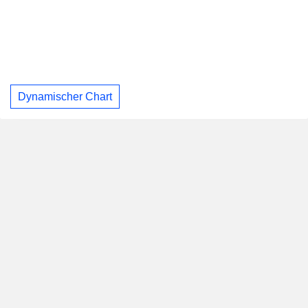
Dynamischer Chart