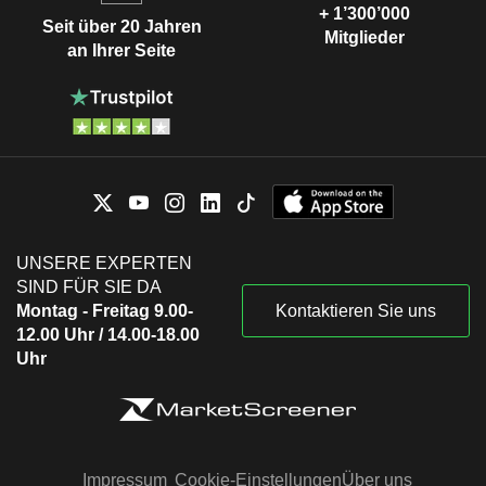
+ 1’300’000
Seit über 20 Jahren
Mitglieder
an Ihrer Seite
UNSERE EXPERTEN
SIND FÜR SIE DA
Montag - Freitag 9.00-
Kontaktieren Sie uns
12.00 Uhr / 14.00-18.00
Uhr
Impressum
Cookie-Einstellungen
Über uns