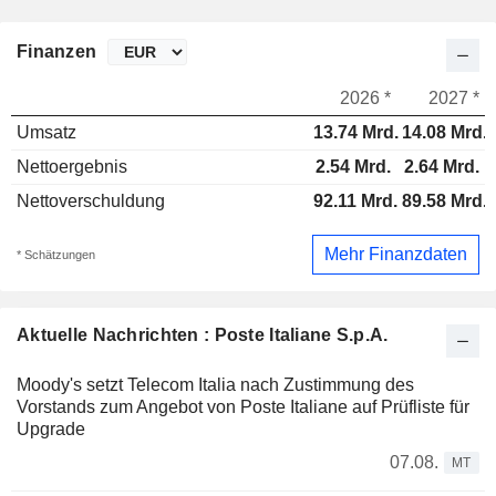
Finanzen
2026 *
2027 *
Umsatz
13.74 Mrd.
14.08 Mrd.
Nettoergebnis
2.54 Mrd.
2.64 Mrd.
Nettoverschuldung
92.11 Mrd.
89.58 Mrd.
Mehr Finanzdaten
* Schätzungen
Aktuelle Nachrichten : Poste Italiane S.p.A.
Moody's setzt Telecom Italia nach Zustimmung des
Vorstands zum Angebot von Poste Italiane auf Prüfliste für
Upgrade
07.08.
MT