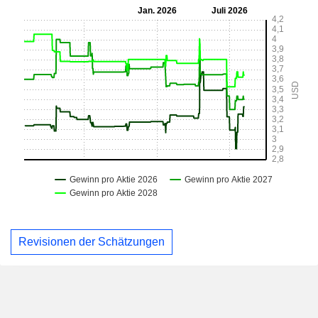
Revisionen der Schätzungen