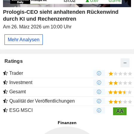
Prologis-CEO sieht anhaltenden Rückenwind
durch KI und Rechenzentren
Am 26. März 2026 um 10:00 Uhr
Mehr Analysen
Ratings
Trader
Investment
Gesamt
Qualität der Veröffentlichungen
ESG MSCI
AA