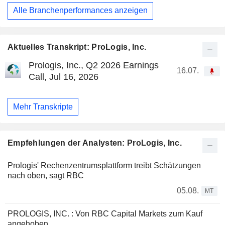
Alle Branchenperformances anzeigen
Aktuelles Transkript: ProLogis, Inc.
Prologis, Inc., Q2 2026 Earnings
16.07.
Call, Jul 16, 2026
Mehr Transkripte
Empfehlungen der Analysten: ProLogis, Inc.
Prologis' Rechenzentrumsplattform treibt Schätzungen
nach oben, sagt RBC
05.08.
MT
PROLOGIS, INC. : Von RBC Capital Markets zum Kauf
angehoben