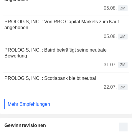
05.08.
ZM
PROLOGIS, INC. : Von RBC Capital Markets zum Kauf
angehoben
05.08.
ZM
PROLOGIS, INC. : Baird bekräftigt seine neutrale
Bewertung
31.07.
ZM
PROLOGIS, INC. : Scotiabank bleibt neutral
22.07.
ZM
Mehr Empfehlungen
Gewinnrevisionen