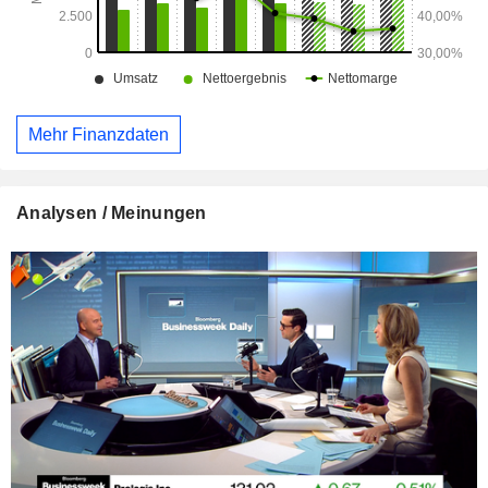
Mehr Finanzdaten
Analysen / Meinungen