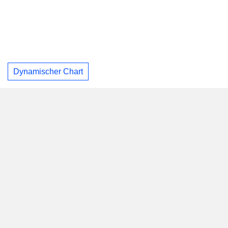
Dynamischer Chart