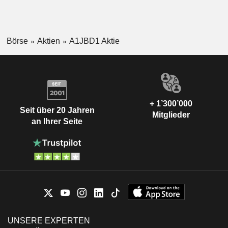
Börse
Aktien
A1JBD1 Aktie
+ 1’300’000
Seit über 20 Jahren
Mitglieder
an Ihrer Seite
UNSERE EXPERTEN