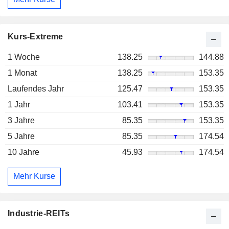
Kurs-Extreme
1 Woche
138.25
144.88
1 Monat
138.25
153.35
Laufendes Jahr
125.47
153.35
1 Jahr
103.41
153.35
3 Jahre
85.35
153.35
5 Jahre
85.35
174.54
10 Jahre
45.93
174.54
Mehr Kurse
Industrie-REITs