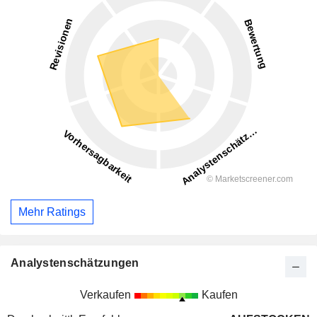
Mehr Ratings
Analystenschätzungen
Verkaufen
Kaufen