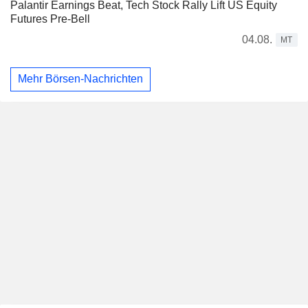
Palantir Earnings Beat, Tech Stock Rally Lift US Equity
Futures Pre-Bell
04.08.
MT
Mehr Börsen-Nachrichten