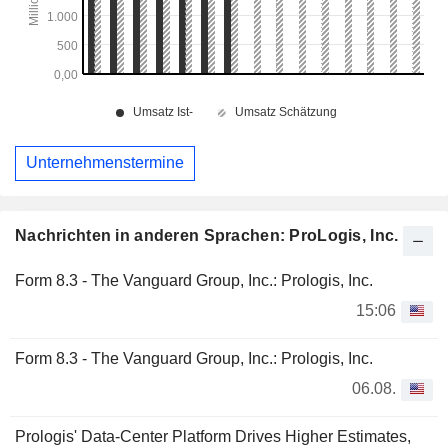
Unternehmenstermine
Nachrichten in anderen Sprachen: ProLogis, Inc.
Form 8.3 - The Vanguard Group, Inc.: Prologis, Inc.
15:06
Form 8.3 - The Vanguard Group, Inc.: Prologis, Inc.
06.08.
Prologis' Data-Center Platform Drives Higher Estimates,