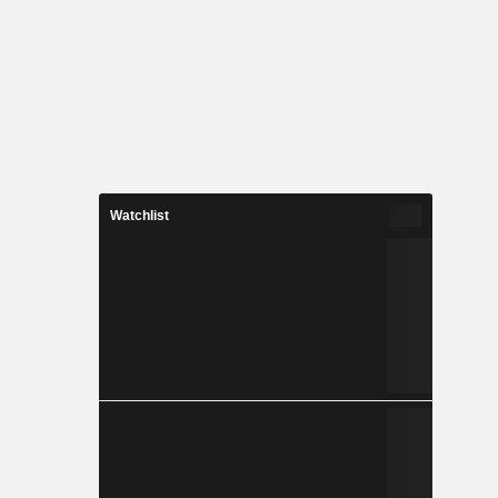
Watchlist