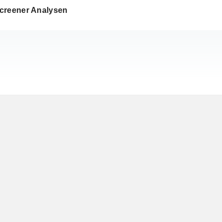
creener Analysen