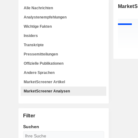
MarketS
Alle Nachrichten
Analystenempfehlungen
Wichtige Fakten
Insiders
Transkripte
Pressemitteilungen
Offizielle Publikationen
Andere Sprachen
MarketScreener Artikel
MarketScreener Analysen
Filter
Suchen