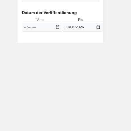
Datum der Veröffentlichung
Vom
Bis