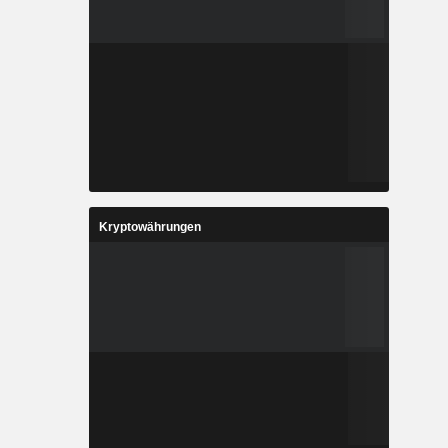
Kryptowährungen