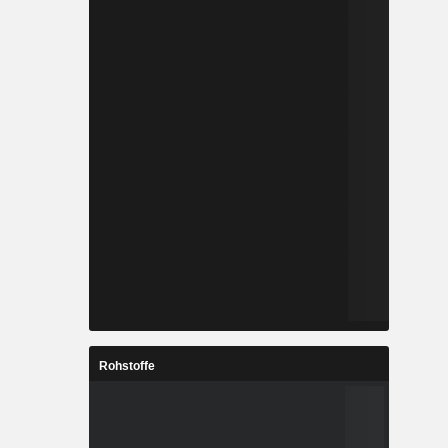
Rohstoffe