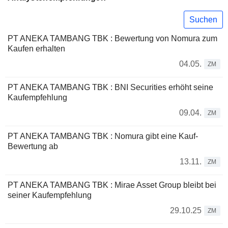
Suchen
PT ANEKA TAMBANG TBK : Bewertung von Nomura zum
Kaufen erhalten
04.05.
ZM
PT ANEKA TAMBANG TBK : BNI Securities erhöht seine
Kaufempfehlung
09.04.
ZM
PT ANEKA TAMBANG TBK : Nomura gibt eine Kauf-
Bewertung ab
13.11.
ZM
PT ANEKA TAMBANG TBK : Mirae Asset Group bleibt bei
seiner Kaufempfehlung
29.10.25
ZM