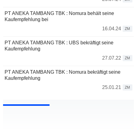
PT ANEKA TAMBANG TBK : Nomura behält seine
Kaufempfehlung bei
16.04.24
ZM
PT ANEKA TAMBANG TBK : UBS bekräftigt seine
Kaufempfehlung
27.07.22
ZM
PT ANEKA TAMBANG TBK : Nomura bekräftigt seine
Kaufempfehlung
25.01.21
ZM